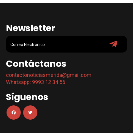
Newsletter
Contáctanos
contactonoticiasmerida@gmail.com
Whatsapp: 9993 12 34 56
Síguenos