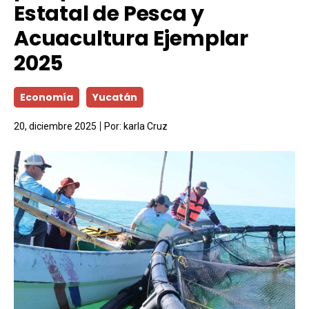
Estatal de Pesca y
Acuacultura Ejemplar
2025
Economía
Yucatán
20, diciembre 2025
Por:
karla Cruz