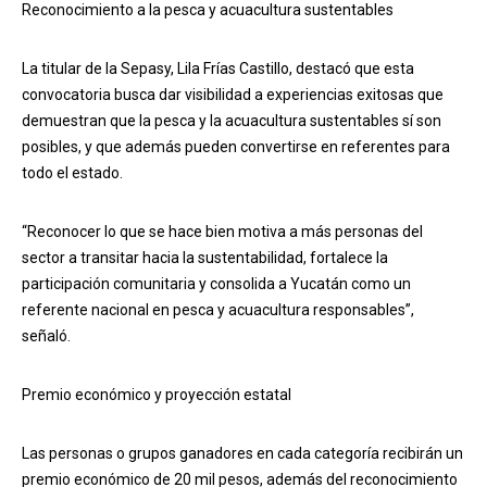
Reconocimiento a la pesca y acuacultura sustentables
La titular de la Sepasy, Lila Frías Castillo, destacó que esta
convocatoria busca dar visibilidad a experiencias exitosas que
demuestran que la pesca y la acuacultura sustentables sí son
posibles, y que además pueden convertirse en referentes para
todo el estado.
“Reconocer lo que se hace bien motiva a más personas del
sector a transitar hacia la sustentabilidad, fortalece la
participación comunitaria y consolida a Yucatán como un
referente nacional en pesca y acuacultura responsables”,
señaló.
Premio económico y proyección estatal
Las personas o grupos ganadores en cada categoría recibirán un
premio económico de 20 mil pesos, además del reconocimiento