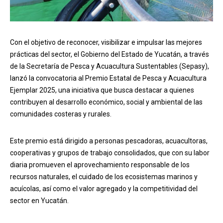
Con el objetivo de reconocer, visibilizar e impulsar las mejores
prácticas del sector, el Gobierno del Estado de Yucatán, a través
de la Secretaría de Pesca y Acuacultura Sustentables (Sepasy),
lanzó la convocatoria al Premio Estatal de Pesca y Acuacultura
Ejemplar 2025, una iniciativa que busca destacar a quienes
contribuyen al desarrollo económico, social y ambiental de las
comunidades costeras y rurales.
Este premio está dirigido a personas pescadoras, acuacultoras,
cooperativas y grupos de trabajo consolidados, que con su labor
diaria promueven el aprovechamiento responsable de los
recursos naturales, el cuidado de los ecosistemas marinos y
acuícolas, así como el valor agregado y la competitividad del
sector en Yucatán.