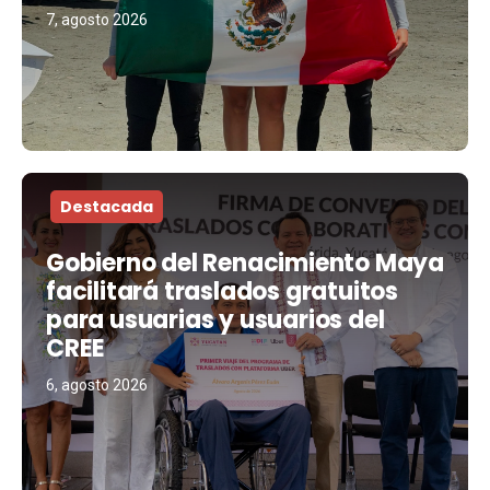
7, agosto 2026
Destacada
Gobierno del Renacimiento Maya
facilitará traslados gratuitos
para usuarias y usuarios del
CREE
6, agosto 2026