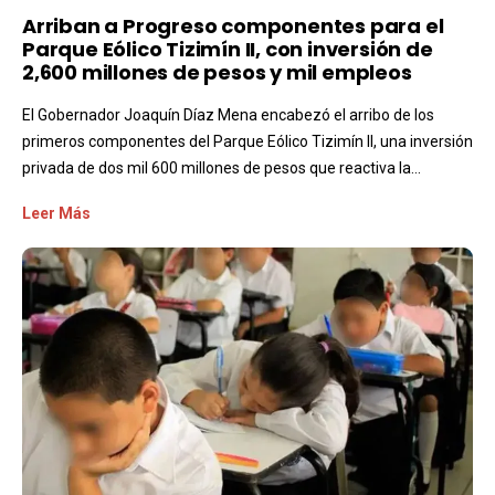
Arriban a Progreso componentes para el
Parque Eólico Tizimín II, con inversión de
2,600 millones de pesos y mil empleos
El Gobernador Joaquín Díaz Mena encabezó el arribo de los
primeros componentes del Parque Eólico Tizimín II, una inversión
privada de dos mil 600 millones de pesos que reactiva la...
Leer Más