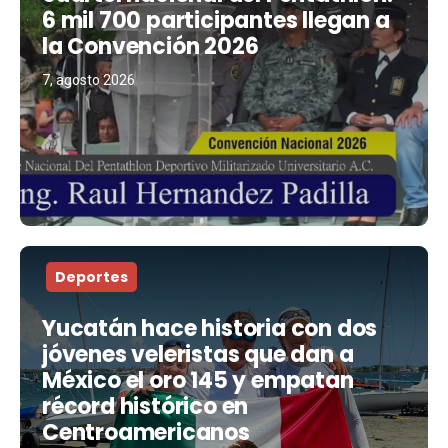
6 mil 700 participantes llegan a
la Convención 2026
7, agosto 2026
Deportes
Yucatán hace historia con dos
jóvenes veleristas que dan a
México el oro 145 y empatan
récord histórico en
Centroamericanos