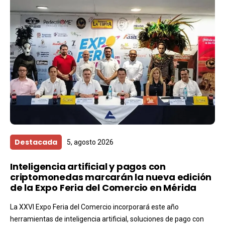
Destacada
5, agosto 2026
Inteligencia artificial y pagos con
criptomonedas marcarán la nueva edición
de la Expo Feria del Comercio en Mérida
La XXVI Expo Feria del Comercio incorporará este año
herramientas de inteligencia artificial, soluciones de pago con