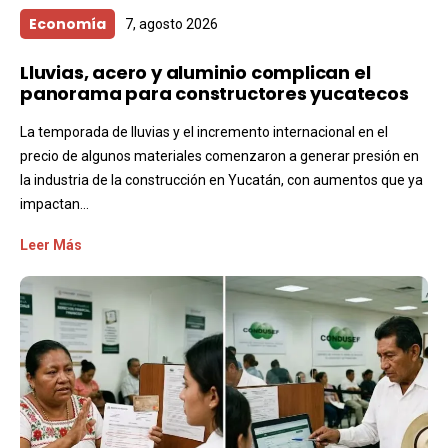
Economía
7, agosto 2026
Lluvias, acero y aluminio complican el
panorama para constructores yucatecos
La temporada de lluvias y el incremento internacional en el
precio de algunos materiales comenzaron a generar presión en
la industria de la construcción en Yucatán, con aumentos que ya
impactan...
Leer Más