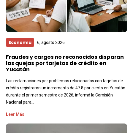
Economía
6, agosto 2026
Fraudes y cargos no reconocidos disparan
las quejas por tarjetas de crédito en
Yucatán
Las reclamaciones por problemas relacionados con tarjetas de
crédito registraron un incremento de 47.8 por ciento en Yucatán
durante el primer semestre de 2026, informó la Comisión
Nacional para...
Leer Más