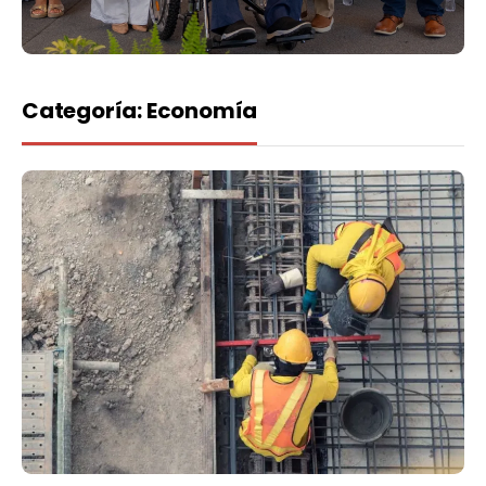
Categoría:
Economía