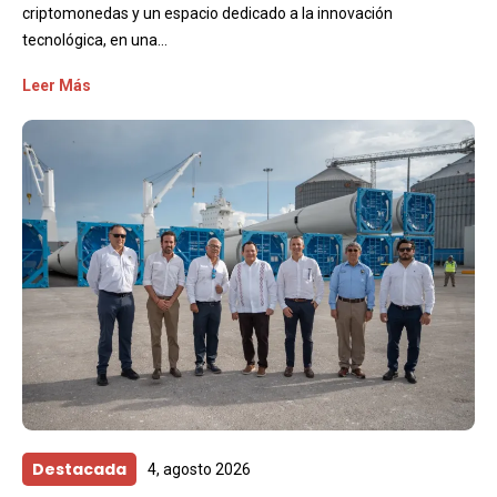
criptomonedas y un espacio dedicado a la innovación
tecnológica, en una...
Leer Más
Destacada
4, agosto 2026