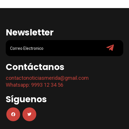
Newsletter
Contáctanos
contactonoticiasmerida@gmail.com
Whatsapp: 9993 12 34 56
Síguenos