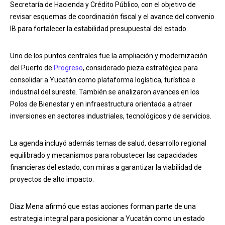
Secretaría de Hacienda y Crédito Público, con el objetivo de
revisar esquemas de coordinación fiscal y el avance del convenio
IB para fortalecer la estabilidad presupuestal del estado.
Uno de los puntos centrales fue la ampliación y modernización
del Puerto de
Progreso
, considerado pieza estratégica para
consolidar a Yucatán como plataforma logística, turística e
industrial del sureste. También se analizaron avances en los
Polos de Bienestar y en infraestructura orientada a atraer
inversiones en sectores industriales, tecnológicos y de servicios.
La agenda incluyó además temas de salud, desarrollo regional
equilibrado y mecanismos para robustecer las capacidades
financieras del estado, con miras a garantizar la viabilidad de
proyectos de alto impacto.
Díaz Mena afirmó que estas acciones forman parte de una
estrategia integral para posicionar a Yucatán como un estado