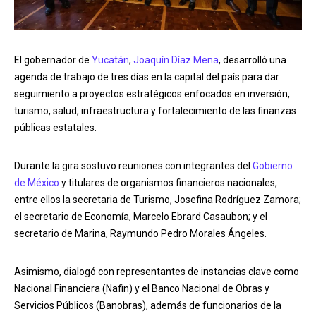
El gobernador de
Yucatán
,
Joaquín Díaz Mena
, desarrolló una
agenda de trabajo de tres días en la capital del país para dar
seguimiento a proyectos estratégicos enfocados en inversión,
turismo, salud, infraestructura y fortalecimiento de las finanzas
públicas estatales.
Durante la gira sostuvo reuniones con integrantes del
Gobierno
de México
y titulares de organismos financieros nacionales,
entre ellos la secretaria de Turismo, Josefina Rodríguez Zamora;
el secretario de Economía, Marcelo Ebrard Casaubon; y el
secretario de Marina, Raymundo Pedro Morales Ángeles.
Asimismo, dialogó con representantes de instancias clave como
Nacional Financiera (Nafin) y el Banco Nacional de Obras y
Servicios Públicos (Banobras), además de funcionarios de la