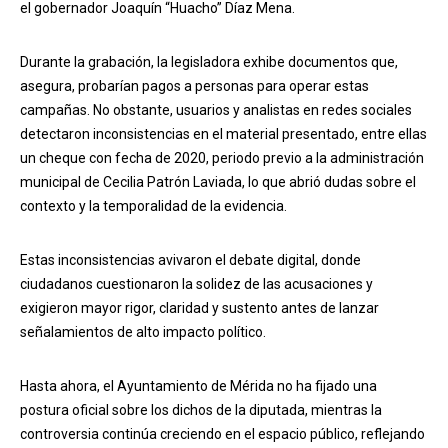
el gobernador Joaquín “Huacho” Díaz Mena.
Durante la grabación, la legisladora exhibe documentos que,
asegura, probarían pagos a personas para operar estas
campañas. No obstante, usuarios y analistas en redes sociales
detectaron inconsistencias en el material presentado, entre ellas
un cheque con fecha de 2020, periodo previo a la administración
municipal de Cecilia Patrón Laviada, lo que abrió dudas sobre el
contexto y la temporalidad de la evidencia.
Estas inconsistencias avivaron el debate digital, donde
ciudadanos cuestionaron la solidez de las acusaciones y
exigieron mayor rigor, claridad y sustento antes de lanzar
señalamientos de alto impacto político.
Hasta ahora, el Ayuntamiento de Mérida no ha fijado una
postura oficial sobre los dichos de la diputada, mientras la
controversia continúa creciendo en el espacio público, reflejando