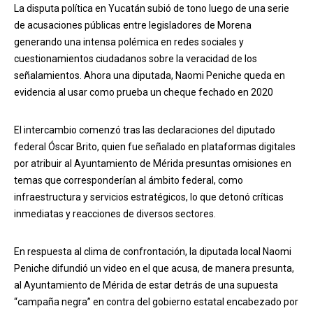
La disputa política en Yucatán subió de tono luego de una serie
de acusaciones públicas entre legisladores de Morena
generando una intensa polémica en redes sociales y
cuestionamientos ciudadanos sobre la veracidad de los
señalamientos. Ahora una diputada, Naomi Peniche queda en
evidencia al usar como prueba un cheque fechado en 2020
El intercambio comenzó tras las declaraciones del diputado
federal Óscar Brito, quien fue señalado en plataformas digitales
por atribuir al Ayuntamiento de Mérida presuntas omisiones en
temas que corresponderían al ámbito federal, como
infraestructura y servicios estratégicos, lo que detonó críticas
inmediatas y reacciones de diversos sectores.
En respuesta al clima de confrontación, la diputada local Naomi
Peniche difundió un video en el que acusa, de manera presunta,
al Ayuntamiento de Mérida de estar detrás de una supuesta
“campaña negra” en contra del gobierno estatal encabezado por