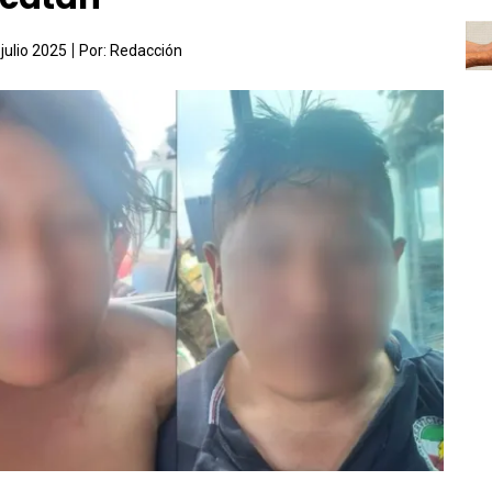
 julio 2025
Por:
Redacción