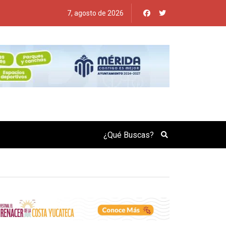
7, agosto de 2026
Search