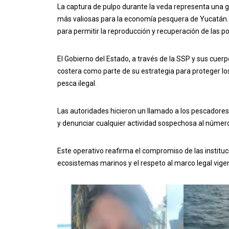
La captura de pulpo durante la veda representa una g
más valiosas para la economía pesquera de Yucatán.
para permitir la reproducción y recuperación de las p
El Gobierno del Estado, a través de la SSP y sus cue
costera como parte de su estrategia para proteger lo
pesca ilegal.
Las autoridades hicieron un llamado a los pescadores 
y denunciar cualquier actividad sospechosa al número
Este operativo reafirma el compromiso de las instituc
ecosistemas marinos y el respeto al marco legal vige