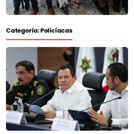
Categoría:
Policíacas