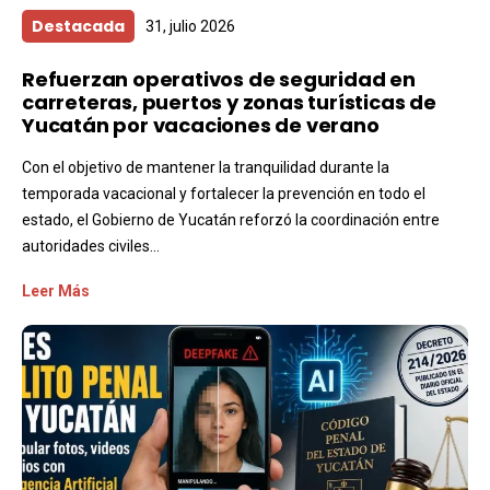
Destacada
31, julio 2026
Refuerzan operativos de seguridad en
carreteras, puertos y zonas turísticas de
Yucatán por vacaciones de verano
Con el objetivo de mantener la tranquilidad durante la
temporada vacacional y fortalecer la prevención en todo el
estado, el Gobierno de Yucatán reforzó la coordinación entre
autoridades civiles...
Leer Más