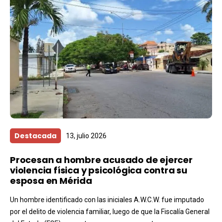
Destacada
13, julio 2026
Procesan a hombre acusado de ejercer
violencia física y psicológica contra su
esposa en Mérida
Un hombre identificado con las iniciales A.W.C.W. fue imputado
por el delito de violencia familiar, luego de que la Fiscalía General