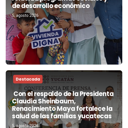
de desarrollo económico
5, agosto 2026
Destacada
Con el respaldo de la Presidenta
Claudia Sheinbaum,
Renacimiento Maya fortalece la
salud de las familias yucatecas
5, agosto 2026