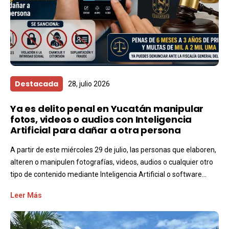
Destacada
28, julio 2026
Ya es delito penal en Yucatán manipular
fotos, videos o audios con Inteligencia
Artificial para dañar a otra persona
A partir de este miércoles 29 de julio, las personas que elaboren,
alteren o manipulen fotografías, videos, audios o cualquier otro
tipo de contenido mediante Inteligencia Artificial o software...
Leer Más