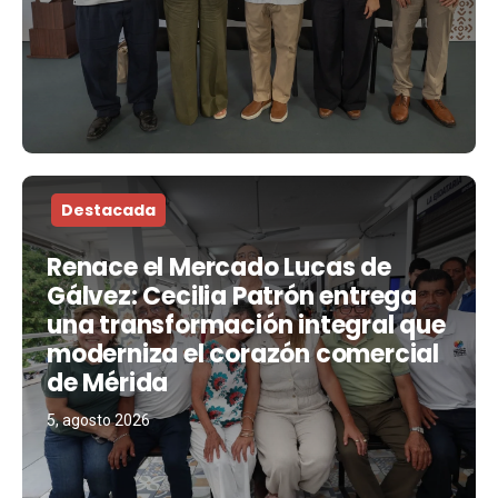
Destacada
Renace el Mercado Lucas de
Gálvez: Cecilia Patrón entrega
una transformación integral que
moderniza el corazón comercial
de Mérida
5, agosto 2026