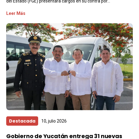
del Estado (FGE) presentara cargos en su contra por...
Leer Más
Destacada
10, julio 2026
Gobierno de Yucatán entrega 31 nuevas