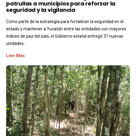
patrullas a municipios para reforzar la
seguridad y la vigilancia
Como parte de la estrategia para fortalecer la seguridad en el
estado y mantener a Yucatán entre las entidades con mayores
índices de paz del país, el Gobierno estatal entregó 31 nuevas
unidades...
Leer Más