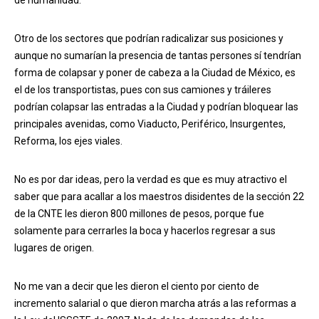
de humanidad.
Otro de los sectores que podrían radicalizar sus posiciones y
aunque no sumarían la presencia de tantas persones sí tendrían
forma de colapsar y poner de cabeza a la Ciudad de México, es
el de los transportistas, pues con sus camiones y tráileres
podrían colapsar las entradas a la Ciudad y podrían bloquear las
principales avenidas, como Viaducto, Periférico, Insurgentes,
Reforma, los ejes viales.
No es por dar ideas, pero la verdad es que es muy atractivo el
saber que para acallar a los maestros disidentes de la sección 22
de la CNTE les dieron 800 millones de pesos, porque fue
solamente para cerrarles la boca y hacerlos regresar a sus
lugares de origen.
No me van a decir que les dieron el ciento por ciento de
incremento salarial o que dieron marcha atrás a las reformas a