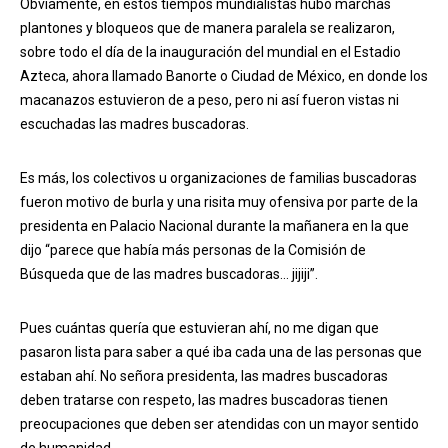
Obviamente, en estos tiempos mundialistas hubo marchas
plantones y bloqueos que de manera paralela se realizaron,
sobre todo el día de la inauguración del mundial en el Estadio
Azteca, ahora llamado Banorte o Ciudad de México, en donde los
macanazos estuvieron de a peso, pero ni así fueron vistas ni
escuchadas las madres buscadoras.
Es más, los colectivos u organizaciones de familias buscadoras
fueron motivo de burla y una risita muy ofensiva por parte de la
presidenta en Palacio Nacional durante la mañanera en la que
dijo “parece que había más personas de la Comisión de
Búsqueda que de las madres buscadoras… jijiji”.
Pues cuántas quería que estuvieran ahí, no me digan que
pasaron lista para saber a qué iba cada una de las personas que
estaban ahí. No señora presidenta, las madres buscadoras
deben tratarse con respeto, las madres buscadoras tienen
preocupaciones que deben ser atendidas con un mayor sentido