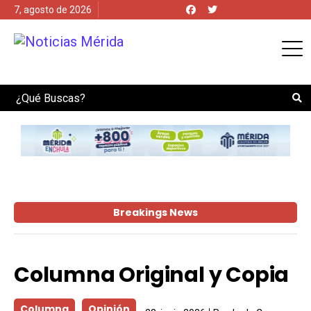
7, agosto de 2026
Search
Breakings News
Columna Original y Copia
Columna
Opinión