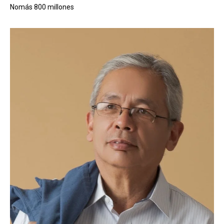
Nomás 800 millones