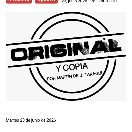
23, junio 2026
Por:
karla Cruz
Martes 23 de junio de 2026