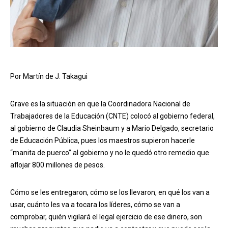
Por Martín de J. Takagui
Grave es la situación en que la Coordinadora Nacional de
Trabajadores de la Educación (CNTE) colocó al gobierno federal,
al gobierno de Claudia Sheinbaum y a Mario Delgado, secretario
de Educación Pública, pues los maestros supieron hacerle
“manita de puerco” al gobierno y no le quedó otro remedio que
aflojar 800 millones de pesos.
Cómo se les entregaron, cómo se los llevaron, en qué los van a
usar, cuánto les va a tocara los líderes, cómo se van a
comprobar, quién vigilará el legal ejercicio de ese dinero, son