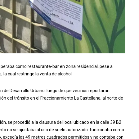
peraba como restaurante-bar en zona residencial, pese a
 la cual restringe la venta de alcohol.
ión de Desarrollo Urbano, luego de que vecinos reportaran
ón del tránsito en el Fraccionamiento La Castellana, al norte de
n, se procedió a la clausura del local ubicado en la calle 39 B2
nto no se ajustaba al uso de suelo autorizado: funcionaba como
o, excedía los 49 metros cuadrados permitidos y no contaba con