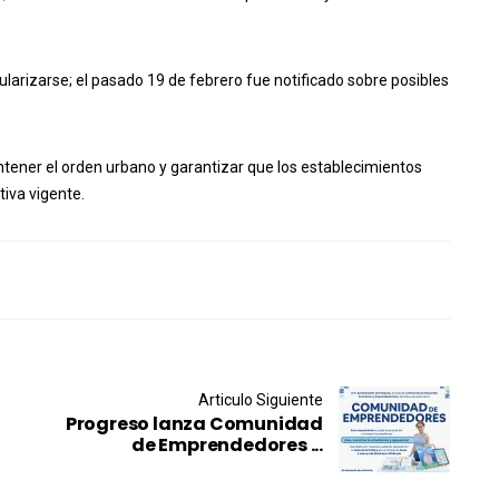
ularizarse; el pasado 19 de febrero fue notificado sobre posibles
tener el orden urbano y garantizar que los establecimientos
iva vigente.
Articulo Siguiente
Progreso lanza Comunidad
de Emprendedores ...