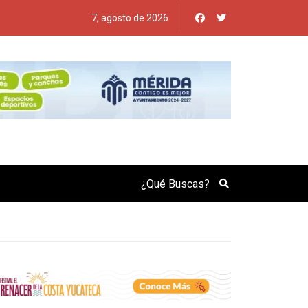
7, agosto de 2026
Search