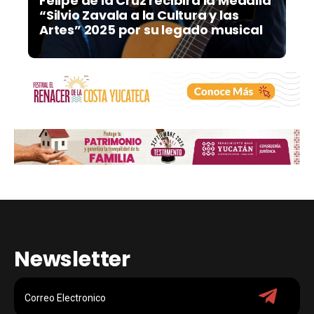
Felipe de la Cruz recibirá la Medalla
“Silvio Zavala a la Cultura y las
Artes” 2025 por su legado musical
Newsletter