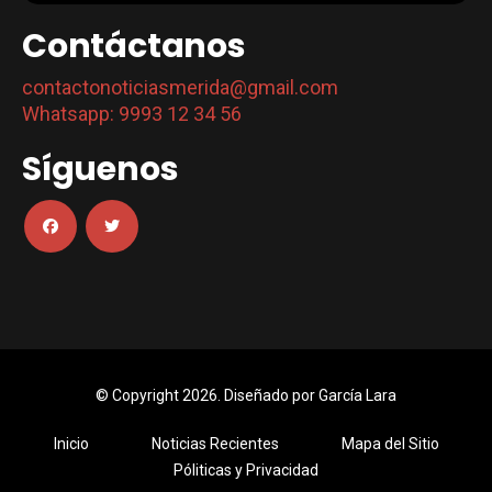
Contáctanos
contactonoticiasmerida@gmail.com
Whatsapp: 9993 12 34 56
Síguenos
© Copyright 2026. Diseñado por
García Lara
Inicio
Noticias Recientes
Mapa del Sitio
Póliticas y Privacidad