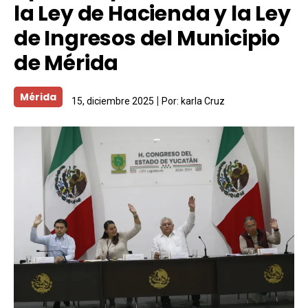
la Ley de Hacienda y la Ley
de Ingresos del Municipio
de Mérida
Mérida
15, diciembre 2025
Por:
karla Cruz