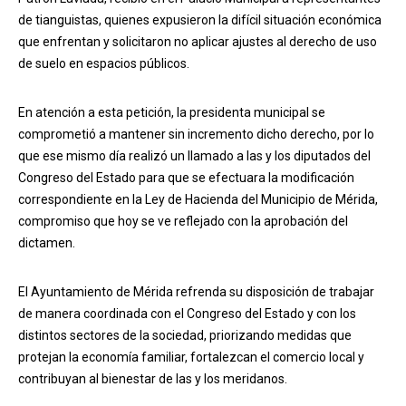
de tianguistas, quienes expusieron la difícil situación económica
que enfrentan y solicitaron no aplicar ajustes al derecho de uso
de suelo en espacios públicos.
En atención a esta petición, la presidenta municipal se
comprometió a mantener sin incremento dicho derecho, por lo
que ese mismo día realizó un llamado a las y los diputados del
Congreso del Estado para que se efectuara la modificación
correspondiente en la Ley de Hacienda del Municipio de Mérida,
compromiso que hoy se ve reflejado con la aprobación del
dictamen.
El Ayuntamiento de Mérida refrenda su disposición de trabajar
de manera coordinada con el Congreso del Estado y con los
distintos sectores de la sociedad, priorizando medidas que
protejan la economía familiar, fortalezcan el comercio local y
contribuyan al bienestar de las y los meridanos.