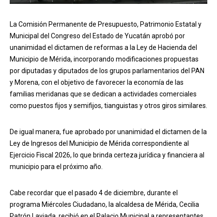
La Comisión Permanente de Presupuesto, Patrimonio Estatal y
Municipal del Congreso del Estado de Yucatán aprobó por
unanimidad el dictamen de reformas a la Ley de Hacienda del
Municipio de Mérida, incorporando modificaciones propuestas
por diputadas y diputados de los grupos parlamentarios del PAN
y Morena, con el objetivo de favorecer la economía de las
familias meridanas que se dedican a actividades comerciales
como puestos fijos y semifijos, tianguistas y otros giros similares.
De igual manera, fue aprobado por unanimidad el dictamen de la
Ley de Ingresos del Municipio de Mérida correspondiente al
Ejercicio Fiscal 2026, lo que brinda certeza jurídica y financiera al
municipio para el próximo año.
Cabe recordar que el pasado 4 de diciembre, durante el
programa Miércoles Ciudadano, la alcaldesa de Mérida, Cecilia
Patrón Laviada, recibió en el Palacio Municipal a representantes