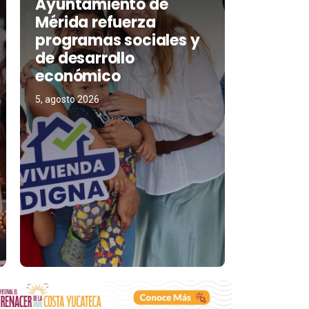
Ayuntamiento de
Mérida refuerza
programas sociales y
de desarrollo
económico
5, agosto 2026