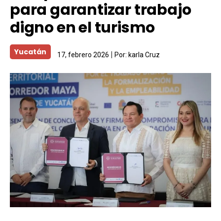
para garantizar trabajo
digno en el turismo
Yucatán
17, febrero 2026
Por:
karla Cruz