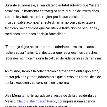
Durante su mensaje, el mandatario estatal subrayó que Yucatán
atraviesa un momento estratégico ante el auge de inversiones,
comercio y turismo en la región, por lo que consideró
indispensable acompañar este dinamismo con capacitación
técnica y mecanismos que faciliten la transición de pequeñas y
medianas empresas hacia la formalidad.
“El trabajo digno no es un trámite administrativo, es un acto de
justicia social”, afirmó, al destacar que reconocer los derechos
laborales significa mejorar la calidad de vida de miles de familias.
Asimismo, llamó a la colaboración permanente entre gobierno,
sector privado y trabajadores para que el empleo formal deje de
ser la excepción y se convierta en la norma.
Díaz Mena también agradeció el respaldo de la presidenta de
México,
Claudia Sheinbaum Pardo
, por impulsar una agenda
nacional de desarrollo con enfoque social.