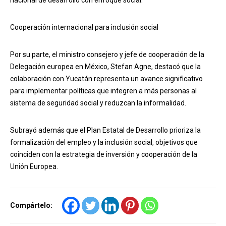
Cooperación internacional para inclusión social
Por su parte, el ministro consejero y jefe de cooperación de la
Delegación europea en México, Stefan Agne, destacó que la
colaboración con Yucatán representa un avance significativo
para implementar políticas que integren a más personas al
sistema de seguridad social y reduzcan la informalidad.
Subrayó además que el Plan Estatal de Desarrollo prioriza la
formalización del empleo y la inclusión social, objetivos que
coinciden con la estrategia de inversión y cooperación de la
Unión Europea.
Compártelo: