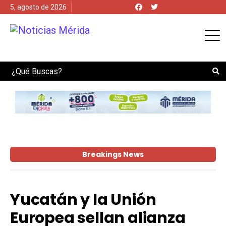
5, agosto de 2026
Search
Breakings News
Yucatán y la Unión
Europea sellan alianza