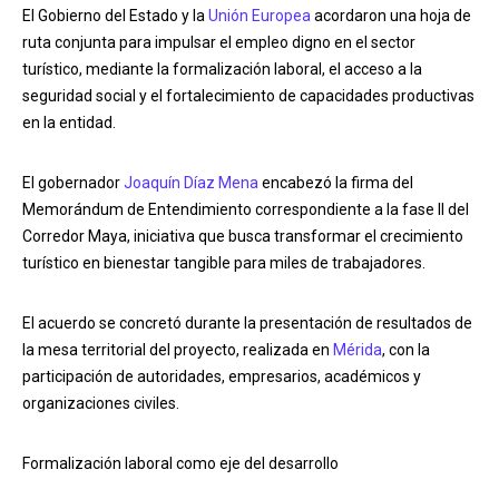
El Gobierno del Estado y la
Unión Europea
acordaron una hoja de
ruta conjunta para impulsar el empleo digno en el sector
turístico, mediante la formalización laboral, el acceso a la
seguridad social y el fortalecimiento de capacidades productivas
en la entidad.
El gobernador
Joaquín Díaz Mena
encabezó la firma del
Memorándum de Entendimiento correspondiente a la fase II del
Corredor Maya, iniciativa que busca transformar el crecimiento
turístico en bienestar tangible para miles de trabajadores.
El acuerdo se concretó durante la presentación de resultados de
la mesa territorial del proyecto, realizada en
Mérida
, con la
participación de autoridades, empresarios, académicos y
organizaciones civiles.
Formalización laboral como eje del desarrollo