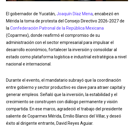
El gobernador de Yucatán,
Joaquín Díaz Mena
, encabezó en
Mérida la toma de protesta del Consejo Directivo 2026-2027 de
la
Confederación Patronal de la República Mexicana
(Coparmex), donde reafirmó el compromiso de su
administración con el sector empresarial para impulsar el
desarrollo económico, fortalecer la inversión y consolidar al
estado como plataforma logística e industrial estratégica a nivel
nacional e internacional.
Durante el evento, el mandatario subrayó que la coordinación
entre gobierno y sector productivo es clave para atraer capital y
generar empleos. Señaló que la inversión, la estabilidad y el
crecimiento se construyen con diálogo permanente y visión
compartida. En ese marco, agradeció el trabajo del presidente
saliente de Coparmex Mérida, Emilio Blanco del Villar, y deseó
éxito al dirigente entrante, David Reyes Aguiar.