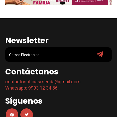
Newsletter
Contáctanos
contactonoticiasmerida@gmail.com
Whatsapp: 9993 12 34 56
Síguenos