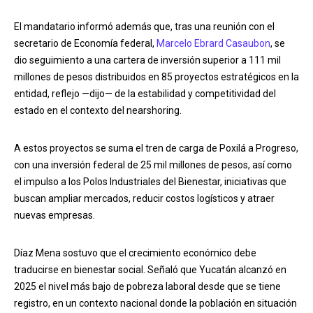
El mandatario informó además que, tras una reunión con el
secretario de Economía federal,
Marcelo Ebrard Casaubon
, se
dio seguimiento a una cartera de inversión superior a 111 mil
millones de pesos distribuidos en 85 proyectos estratégicos en la
entidad, reflejo —dijo— de la estabilidad y competitividad del
estado en el contexto del nearshoring.
A estos proyectos se suma el tren de carga de Poxilá a Progreso,
con una inversión federal de 25 mil millones de pesos, así como
el impulso a los Polos Industriales del Bienestar, iniciativas que
buscan ampliar mercados, reducir costos logísticos y atraer
nuevas empresas.
Díaz Mena sostuvo que el crecimiento económico debe
traducirse en bienestar social. Señaló que Yucatán alcanzó en
2025 el nivel más bajo de pobreza laboral desde que se tiene
registro, en un contexto nacional donde la población en situación