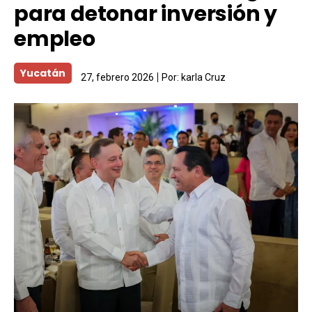
para detonar inversión y
empleo
Yucatán
27, febrero 2026
Por:
karla Cruz