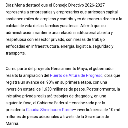
Díaz Mena destacó que el Consejo Directivo 2026-2027
representa a empresarias y empresarios que arriesgan capital,
sostienen miles de empleos y contribuyen de manera directa a la
calidad de vida de las familias yucatecas. Afirmó que su
administración mantiene una relación institucional abierta y
respetuosa con el sector privado, con mesas de trabajo
enfocadas en infraestructura, energía, logística, seguridad y
transporte.
Como parte del proyecto Renacimiento Maya, el gobernador
resaltó la ampliación del
Puerto de Altura de Progreso
, obra que
registra un avance del 90% en su primera etapa, con una
inversión estatal de 1,630 millones de pesos. Posteriormente, la
iniciativa privada realizará trabajos de dragado y, en una
siguiente fase, el Gobierno Federal —encabezado por la
presidenta
Claudia Sheinbaum Pardo
— invertirá cerca de 10 mil
millones de pesos adicionales a través de la Secretaría de
Marina.