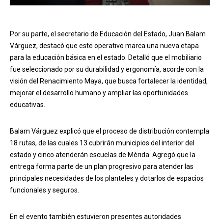
Por su parte, el secretario de Educación del Estado, Juan Balam
Várguez, destacó que este operativo marca una nueva etapa
para la educación básica en el estado. Detalló que el mobiliario
fue seleccionado por su durabilidad y ergonomía, acorde con la
visión del Renacimiento Maya, que busca fortalecer la identidad,
mejorar el desarrollo humano y ampliar las oportunidades
educativas.
Balam Várguez explicó que el proceso de distribución contempla
18 rutas, de las cuales 13 cubrirán municipios del interior del
estado y cinco atenderán escuelas de Mérida. Agregó que la
entrega forma parte de un plan progresivo para atender las
principales necesidades de los planteles y dotarlos de espacios
funcionales y seguros.
En el evento también estuvieron presentes autoridades