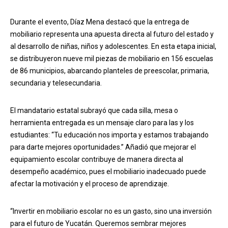
Durante el evento, Díaz Mena destacó que la entrega de
mobiliario representa una apuesta directa al futuro del estado y
al desarrollo de niñas, niños y adolescentes. En esta etapa inicial,
se distribuyeron nueve mil piezas de mobiliario en 156 escuelas
de 86 municipios, abarcando planteles de preescolar, primaria,
secundaria y telesecundaria.
El mandatario estatal subrayó que cada silla, mesa o
herramienta entregada es un mensaje claro para las y los
estudiantes: “Tu educación nos importa y estamos trabajando
para darte mejores oportunidades.” Añadió que mejorar el
equipamiento escolar contribuye de manera directa al
desempeño académico, pues el mobiliario inadecuado puede
afectar la motivación y el proceso de aprendizaje.
“Invertir en mobiliario escolar no es un gasto, sino una inversión
para el futuro de Yucatán. Queremos sembrar mejores