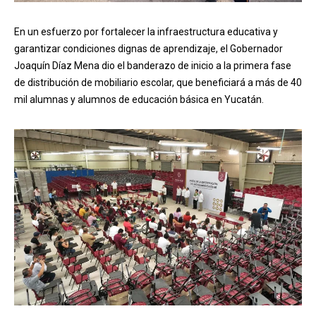
En un esfuerzo por fortalecer la infraestructura educativa y
garantizar condiciones dignas de aprendizaje, el Gobernador
Joaquín Díaz Mena dio el banderazo de inicio a la primera fase
de distribución de mobiliario escolar, que beneficiará a más de 40
mil alumnas y alumnos de educación básica en Yucatán.