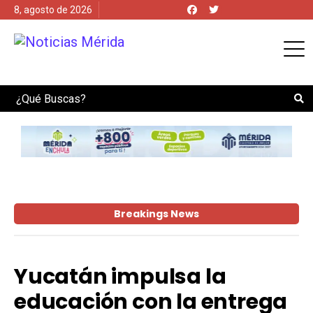
8, agosto de 2026
Search
Breakings News
Yucatán impulsa la
educación con la entrega