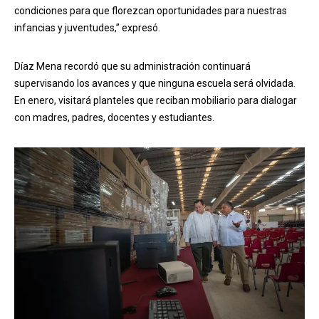
condiciones para que florezcan oportunidades para nuestras
infancias y juventudes,” expresó.
Díaz Mena recordó que su administración continuará
supervisando los avances y que ninguna escuela será olvidada.
En enero, visitará planteles que reciban mobiliario para dialogar
con madres, padres, docentes y estudiantes.