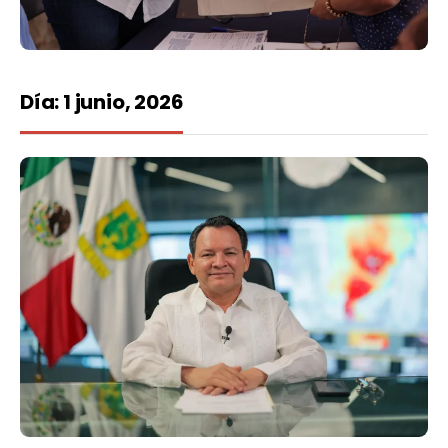
Día:
1 junio, 2026