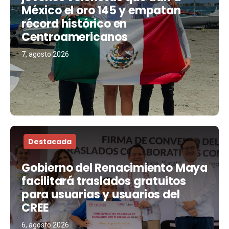
México el oro 145 y empatan
récord histórico en
Centroamericanos
7, agosto 2026
Destacada
Gobierno del Renacimiento Maya
facilitará traslados gratuitos
para usuarias y usuarios del
CREE
6, agosto 2026