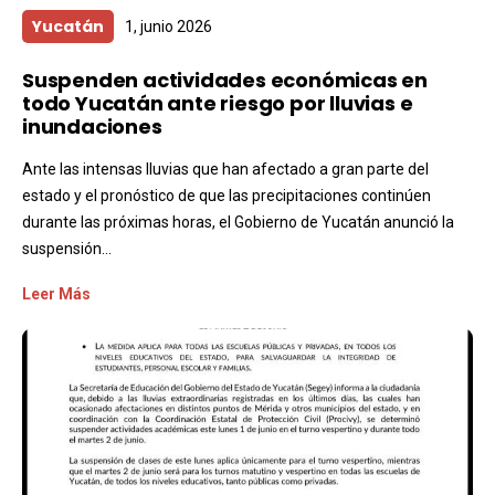
Yucatán
1, junio 2026
Suspenden actividades económicas en
todo Yucatán ante riesgo por lluvias e
inundaciones
Ante las intensas lluvias que han afectado a gran parte del
estado y el pronóstico de que las precipitaciones continúen
durante las próximas horas, el Gobierno de Yucatán anunció la
suspensión...
Leer Más