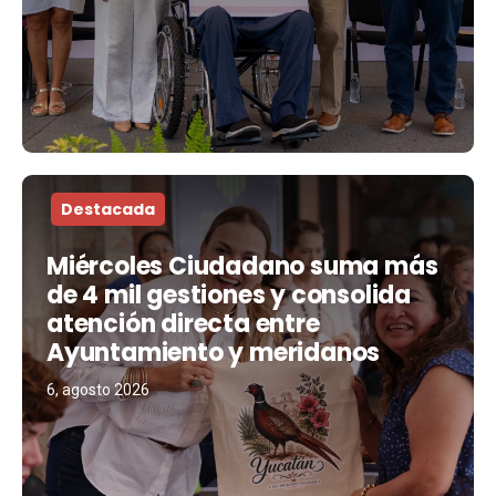
Destacada
Miércoles Ciudadano suma más
de 4 mil gestiones y consolida
atención directa entre
Ayuntamiento y meridanos
6, agosto 2026