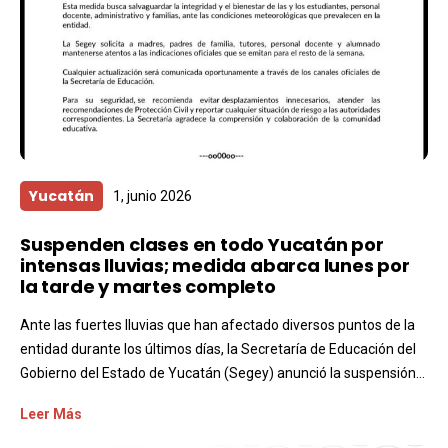
Yucatán
1, junio 2026
Suspenden clases en todo Yucatán por
intensas lluvias; medida abarca lunes por
la tarde y martes completo
Ante las fuertes lluvias que han afectado diversos puntos de la
entidad durante los últimos días, la Secretaría de Educación del
Gobierno del Estado de Yucatán (Segey) anunció la suspensión...
Leer Más