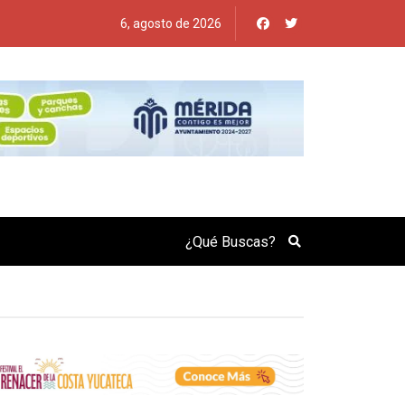
6, agosto de 2026
Search