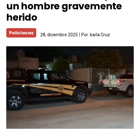
un hombre gravemente
herido
Policíacas
28, diciembre 2025
Por:
karla Cruz