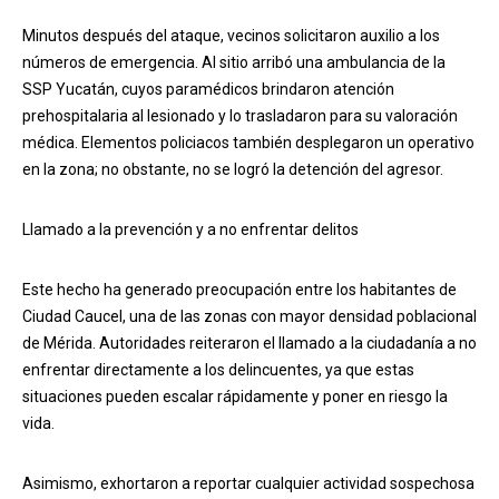
Minutos después del ataque, vecinos solicitaron auxilio a los
números de emergencia. Al sitio arribó una ambulancia de la
SSP Yucatán, cuyos paramédicos brindaron atención
prehospitalaria al lesionado y lo trasladaron para su valoración
médica. Elementos policiacos también desplegaron un operativo
en la zona; no obstante, no se logró la detención del agresor.
Llamado a la prevención y a no enfrentar delitos
Este hecho ha generado preocupación entre los habitantes de
Ciudad Caucel, una de las zonas con mayor densidad poblacional
de Mérida. Autoridades reiteraron el llamado a la ciudadanía a no
enfrentar directamente a los delincuentes, ya que estas
situaciones pueden escalar rápidamente y poner en riesgo la
vida.
Asimismo, exhortaron a reportar cualquier actividad sospechosa