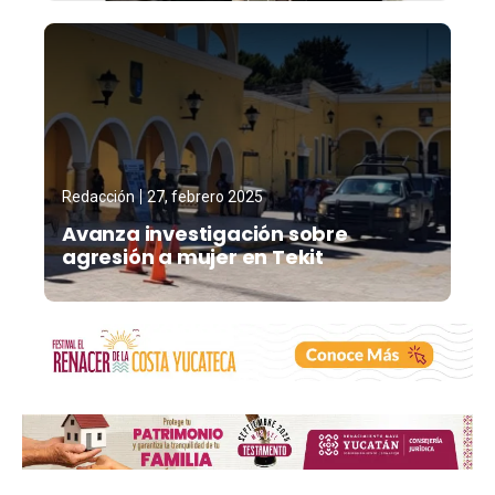
Redacción
27, febrero 2025
Avanza investigación sobre
agresión a mujer en Tekit