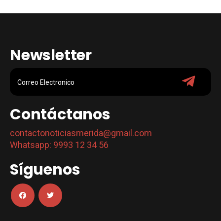
Newsletter
Contáctanos
contactonoticiasmerida@gmail.com
Whatsapp: 9993 12 34 56
Síguenos