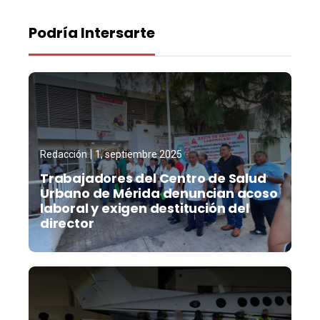
Podría Intersarte
Redacción
1, septiembre 2025
Trabajadores del Centro de Salud
Urbano de Mérida denuncian acoso
laboral y exigen destitución del
director