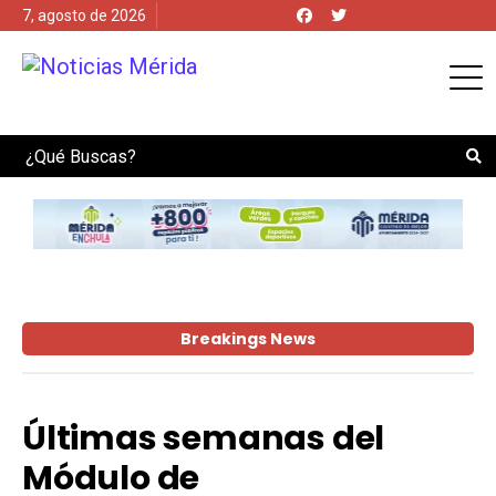
7, agosto de 2026
Search
Breakings News
Últimas semanas del
Módulo de