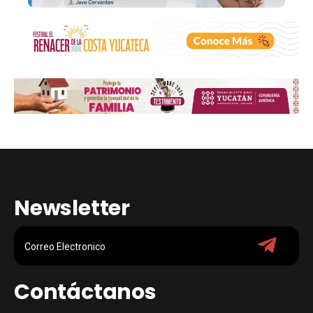
Newsletter
Contáctanos