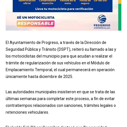
El Ayuntamiento de Progreso, a través de la Dirección de
Seguridad Pública y Tránsito (DSPT), reiteró su llamado a las y
los motociclistas del municipio para que acudan a realizar el
trámite de regularización de sus vehículos en el Módulo de
Emplacamiento Temporal, el cual permanecerá en operación
únicamente hasta diciembre de 2025.
Las autoridades municipales insistieron en que se trata de las
últimas semanas para completar este proceso, a fin de evitar
contratiempos relacionados con sanciones, trámites legales o
retenciones vehiculares.