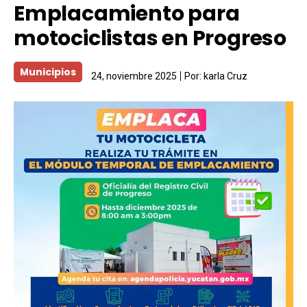
Emplacamiento para
motociclistas en Progreso
Municipios
24, noviembre 2025
Por:
karla Cruz