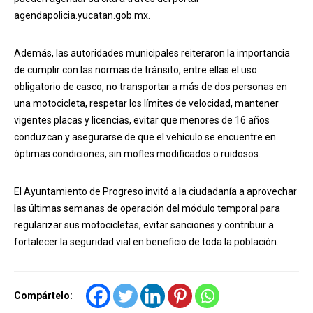
agendapolicia.yucatan.gob.mx.
Además, las autoridades municipales reiteraron la importancia
de cumplir con las normas de tránsito, entre ellas el uso
obligatorio de casco, no transportar a más de dos personas en
una motocicleta, respetar los límites de velocidad, mantener
vigentes placas y licencias, evitar que menores de 16 años
conduzcan y asegurarse de que el vehículo se encuentre en
óptimas condiciones, sin mofles modificados o ruidosos.
El Ayuntamiento de Progreso invitó a la ciudadanía a aprovechar
las últimas semanas de operación del módulo temporal para
regularizar sus motocicletas, evitar sanciones y contribuir a
fortalecer la seguridad vial en beneficio de toda la población.
Compártelo: