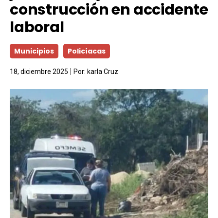
construcción en accidente
laboral
Municipios
Policíacas
18, diciembre 2025
Por:
karla Cruz