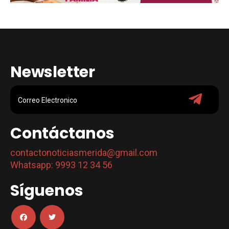
Newsletter
Contáctanos
contactonoticiasmerida@gmail.com
Whatsapp: 9993 12 34 56
Síguenos