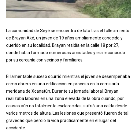
La comunidad de Seyé se encuentra de luto tras el fallecimiento
de Brayan Aké, un joven de 19 años ampliamente conocido y
querido en su localidad. Brayan residía en la calle 18 por 27,
donde había formado numerosas amistades y era reconocido
por su cercanía con vecinos y familiares.
El lamentable suceso ocurrió mientras el joven se desempeñaba
como obrero en una edificación en proceso en la comisaría
meridana de Xcanatún. Durante su jornada laboral, Brayan
realizaba labores en una zona elevada de la obra cuando, por
causas aún no totalmente esclarecidas, sufrió una caída desde
varios metros de altura. Las lesiones que presentó fueron de tal
gravedad que perdió la vida prácticamente en el lugar del
accidente.