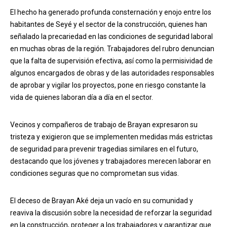
El hecho ha generado profunda consternación y enojo entre los
habitantes de Seyé y el sector de la construcción, quienes han
señalado la precariedad en las condiciones de seguridad laboral
en muchas obras de la región. Trabajadores del rubro denuncian
que la falta de supervisión efectiva, así como la permisividad de
algunos encargados de obras y de las autoridades responsables
de aprobar y vigilar los proyectos, pone en riesgo constante la
vida de quienes laboran día a día en el sector.
Vecinos y compañeros de trabajo de Brayan expresaron su
tristeza y exigieron que se implementen medidas más estrictas
de seguridad para prevenir tragedias similares en el futuro,
destacando que los jóvenes y trabajadores merecen laborar en
condiciones seguras que no comprometan sus vidas.
El deceso de Brayan Aké deja un vacío en su comunidad y
reaviva la discusión sobre la necesidad de reforzar la seguridad
en la construcción, proteger a los trabajadores y garantizar que