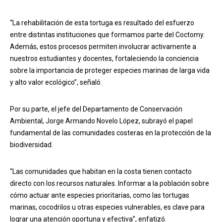
“La rehabilitación de esta tortuga es resultado del esfuerzo
entre distintas instituciones que formamos parte del Coctomy.
Además, estos procesos permiten involucrar activamente a
nuestros estudiantes y docentes, fortaleciendo la conciencia
sobre la importancia de proteger especies marinas de larga vida
y alto valor ecológico”, señaló.
Por su parte, el jefe del Departamento de Conservación
Ambiental, Jorge Armando Novelo López, subrayó el papel
fundamental de las comunidades costeras en la protección de la
biodiversidad.
“Las comunidades que habitan en la costa tienen contacto
directo con los recursos naturales. Informar a la población sobre
cómo actuar ante especies prioritarias, como las tortugas
marinas, cocodrilos u otras especies vulnerables, es clave para
lograr una atención oportuna y efectiva”, enfatizó.