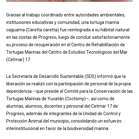
Gracias al trabajo coordinado entre autoridades ambientales,
instituciones educativas y comunidad, una tortuga marina
caguama (Caretta caretta) fue reintegrada a su hábitat natural
en las costas de Progreso, luego de concluir satisfactoriamente
su proceso de recuperación en el Centro de Rehabilitación de
Tortugas Marinas del Centro de Estudios Tecnológicos del Mar
(Cetmar) 17.
La Secretaría de Desarrollo Sustentable (SDS) informó que la
liberación se realizó con la participación de personal de la propia
dependencia —que preside el Comité para la Conservación de las
Tortugas Marinas de Yucatán (Coctomy)—, así como de
alumnas, alumnos, docentes y personal del Cetmar 17 de
Progreso, además de integrantes de la Unidad de Control y
Protección Animal del municipio, consolidando un esfuerzo
interinstitucional en favor de la biodiversidad marina.