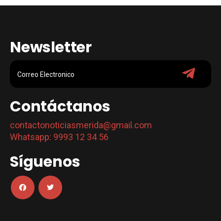
Newsletter
Contáctanos
contactonoticiasmerida@gmail.com
Whatsapp: 9993 12 34 56
Síguenos