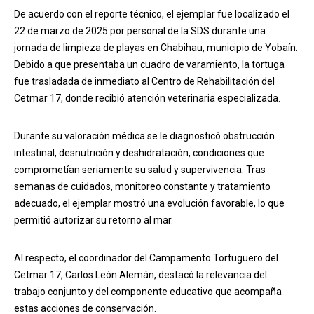
De acuerdo con el reporte técnico, el ejemplar fue localizado el
22 de marzo de 2025 por personal de la SDS durante una
jornada de limpieza de playas en Chabihau, municipio de Yobaín.
Debido a que presentaba un cuadro de varamiento, la tortuga
fue trasladada de inmediato al Centro de Rehabilitación del
Cetmar 17, donde recibió atención veterinaria especializada.
Durante su valoración médica se le diagnosticó obstrucción
intestinal, desnutrición y deshidratación, condiciones que
comprometían seriamente su salud y supervivencia. Tras
semanas de cuidados, monitoreo constante y tratamiento
adecuado, el ejemplar mostró una evolución favorable, lo que
permitió autorizar su retorno al mar.
Al respecto, el coordinador del Campamento Tortuguero del
Cetmar 17, Carlos León Alemán, destacó la relevancia del
trabajo conjunto y del componente educativo que acompaña
estas acciones de conservación.