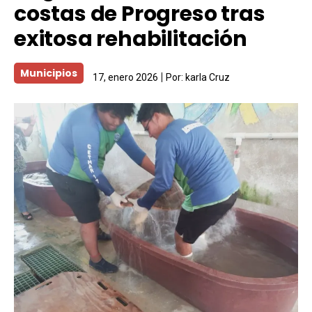
costas de Progreso tras
exitosa rehabilitación
Municipios
17, enero 2026
Por:
karla Cruz