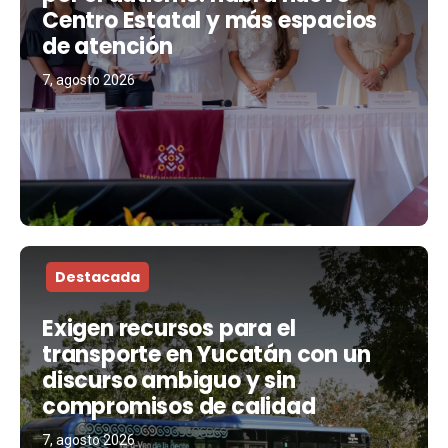
Centro Estatal y más espacios
de atención
7, agosto 2026
Destacada
Exigen recursos para el
transporte en Yucatán con un
discurso ambiguo y sin
compromisos de calidad
7, agosto 2026