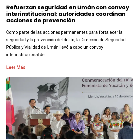
Refuerzan seguridad en Umán con convoy
interinstitucional; autoridades coordinan
acciones de prevención
Como parte de las acciones permanentes para fortalecer la
seguridad y la prevención del delito, la Dirección de Seguridad
Pública y Vialidad de Umán llevó a cabo un convoy
interinstitucional de...
Leer Más