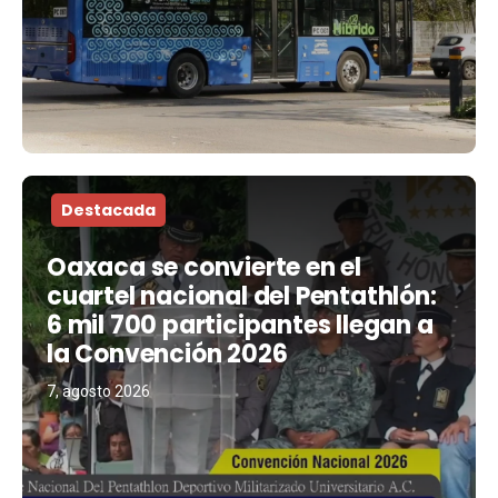
Destacada
Oaxaca se convierte en el
cuartel nacional del Pentathlón:
6 mil 700 participantes llegan a
la Convención 2026
7, agosto 2026