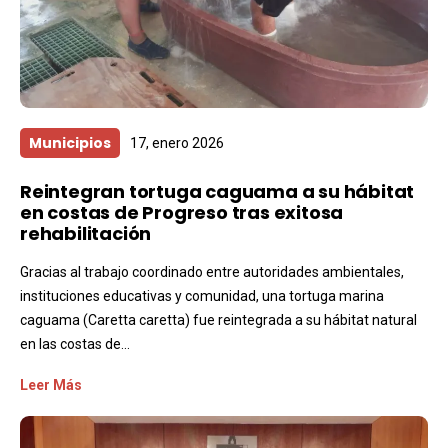
Municipios
17, enero 2026
Reintegran tortuga caguama a su hábitat
en costas de Progreso tras exitosa
rehabilitación
Gracias al trabajo coordinado entre autoridades ambientales,
instituciones educativas y comunidad, una tortuga marina
caguama (Caretta caretta) fue reintegrada a su hábitat natural
en las costas de...
Leer Más