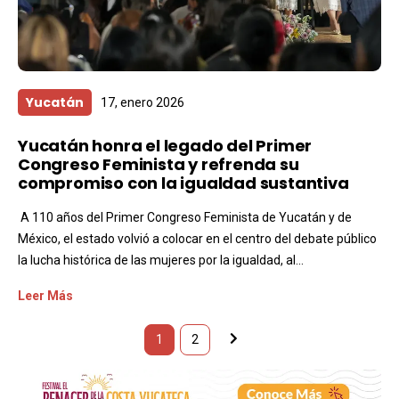
Yucatán
17, enero 2026
Yucatán honra el legado del Primer
Congreso Feminista y refrenda su
compromiso con la igualdad sustantiva
A 110 años del Primer Congreso Feminista de Yucatán y de
México, el estado volvió a colocar en el centro del debate público
la lucha histórica de las mujeres por la igualdad, al...
Leer Más
1
2