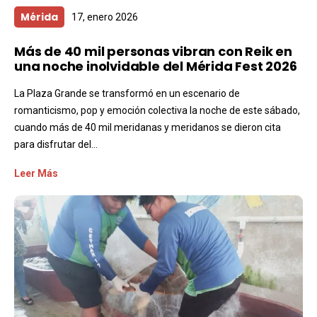
Mérida
17, enero 2026
Más de 40 mil personas vibran con Reik en
una noche inolvidable del Mérida Fest 2026
La Plaza Grande se transformó en un escenario de
romanticismo, pop y emoción colectiva la noche de este sábado,
cuando más de 40 mil meridanas y meridanos se dieron cita
para disfrutar del...
Leer Más