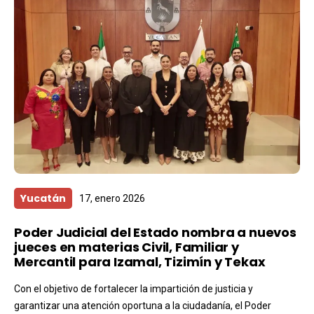
Yucatán
17, enero 2026
Poder Judicial del Estado nombra a nuevos
jueces en materias Civil, Familiar y
Mercantil para Izamal, Tizimín y Tekax
Con el objetivo de fortalecer la impartición de justicia y
garantizar una atención oportuna a la ciudadanía, el Poder