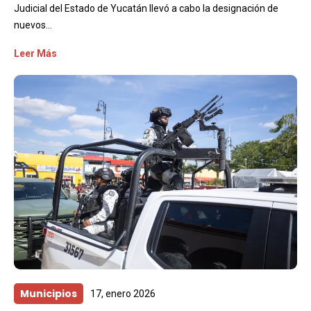
Judicial del Estado de Yucatán llevó a cabo la designación de
nuevos...
Leer Más
Municipios
17, enero 2026