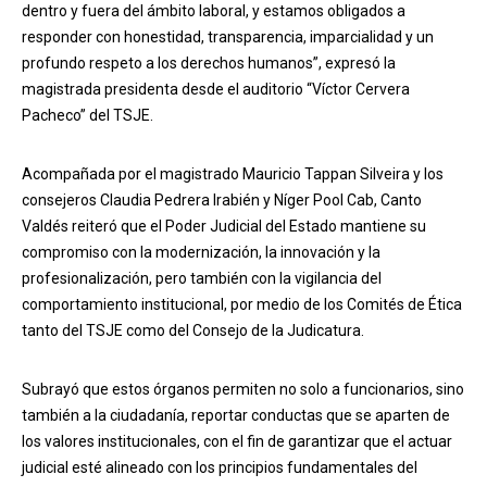
dentro y fuera del ámbito laboral, y estamos obligados a
responder con honestidad, transparencia, imparcialidad y un
profundo respeto a los derechos humanos”, expresó la
magistrada presidenta desde el auditorio “Víctor Cervera
Pacheco” del TSJE.
Acompañada por el magistrado Mauricio Tappan Silveira y los
consejeros Claudia Pedrera Irabién y Níger Pool Cab, Canto
Valdés reiteró que el Poder Judicial del Estado mantiene su
compromiso con la modernización, la innovación y la
profesionalización, pero también con la vigilancia del
comportamiento institucional, por medio de los Comités de Ética
tanto del TSJE como del Consejo de la Judicatura.
Subrayó que estos órganos permiten no solo a funcionarios, sino
también a la ciudadanía, reportar conductas que se aparten de
los valores institucionales, con el fin de garantizar que el actuar
judicial esté alineado con los principios fundamentales del