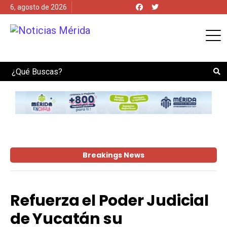
6, agosto de 2026
Search
Breakings News
Refuerza el Poder Judicial
de Yucatán su