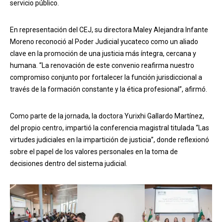
servicio público.
En representación del CEJ, su directora Maley Alejandra Infante
Moreno reconoció al Poder Judicial yucateco como un aliado
clave en la promoción de una justicia más íntegra, cercana y
humana. “La renovación de este convenio reafirma nuestro
compromiso conjunto por fortalecer la función jurisdiccional a
través de la formación constante y la ética profesional”, afirmó.
Como parte de la jornada, la doctora Yurixhi Gallardo Martínez,
del propio centro, impartió la conferencia magistral titulada “Las
virtudes judiciales en la impartición de justicia”, donde reflexionó
sobre el papel de los valores personales en la toma de
decisiones dentro del sistema judicial.