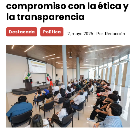
compromiso con la ética y
la transparencia
Destacada
Política
2, mayo 2025
Por:
Redacción