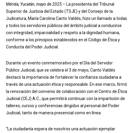
Mérida, Yucatán, mayo de 2025
.– La presidenta del Tribunal
Superior de Justicia del Estado (TSJE) y del Consejo de la
Judicatura, María Carolina Canto Valdés, hizo un llamado a todas
y todos los servidores públicos del ámbito judicial a conducirse
con integridad, imparcialidad y respeto a la dignidad humana,
conforme a los principios establecidos en el Código de Ética y
Conducta del Poder Judicial.
Durante un evento conmemorativo por el Día del Servidor
Público Judicial, que se celebra el 3 de mayo, Canto Valdés
destacó la importancia de fortalecer la confianza ciudadana a
través de una actuación ética y responsable. En ese marco, firmó
la renovación del convenio de colaboración con el Centro de Ética
Judicial (CEJ) A.C., que permitirá continuar con la impartición de
talleres, cursos y conferencias dirigidos al personal del Poder
Judicial, tanto de manera presencial como en línea.
“La ciudadanía espera de nosotros una actuación ejemplar