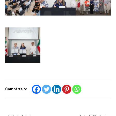
Compártelo: