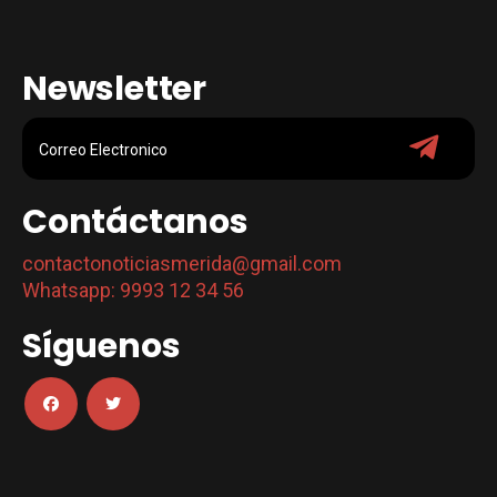
Newsletter
Contáctanos
contactonoticiasmerida@gmail.com
Whatsapp: 9993 12 34 56
Síguenos