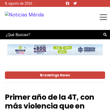
8, agosto de 2026
Search
Breakings News
Primer año de la 4T, con
más violencia que en