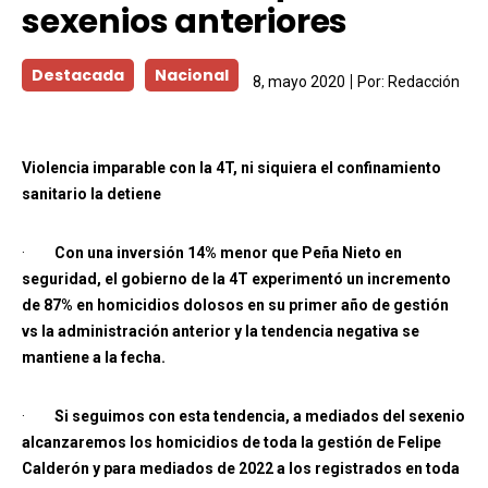
sexenios anteriores
Destacada
Nacional
8, mayo 2020
Por:
Redacción
Violencia imparable con la 4T, ni siquiera el confinamiento
sanitario la detiene
·
Con una inversión 14% menor que Peña Nieto en
seguridad, el gobierno de la 4T experimentó un incremento
de 87% en homicidios dolosos en su primer año de gestión
vs la administración anterior y la tendencia negativa se
mantiene a la fecha.
·
Si seguimos con esta tendencia, a mediados del sexenio
alcanzaremos los homicidios de toda la gestión de Felipe
Calderón y para mediados de 2022 a los registrados en toda