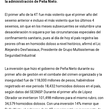
la administración de Peña Nieto.
El primer año de la 4T fue más violento que el primer año del
sexenio anterior e incluso el más violento que los últimos 4
sexenios, sin que en los meses subsecuentes se vislumbre una
desaceleración ni siquiera por las circunstancias especiales del
confinamiento sanitario, pues al día de hoy el país registra las
peores cifras en homicidio doloso a nivel histórico, afirmó el Lic.
Alejandro Desfassiaux, Presidente de Grupo Multisistemas de
Seguridad Industrial.
La inversión que hizo el gobierno de Peña Nieto durante su
primer año de gestión en el combate del crimen organizado y la
inseguridad fue de 118,000 millones de pesos, habiéndose
registrado en ese periodo 18,432 homicidios dolosos en el país,
según datos del SESNSP. Durante el primer año de López
Obrador se invirtieron 101,498 millones para el mismo rubro; con
34,579 homicidios dolosos. Con una inversión 14% menor que