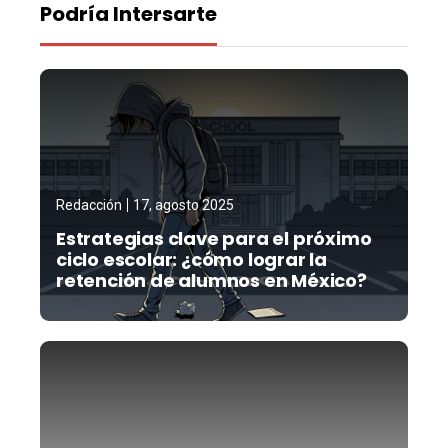
Podría Intersarte
Redacción
17, agosto 2025
Estrategias clave para el próximo
ciclo escolar: ¿cómo lograr la
retención de alumnos en México?