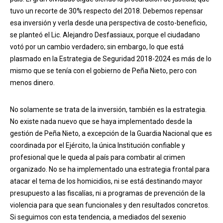
tuvo un recorte de 30% respecto del 2018. Debemos repensar
esa inversión y verla desde una perspectiva de costo-beneficio,
se planteó el Lic. Alejandro Desfassiaux, porque el ciudadano
votó por un cambio verdadero; sin embargo, lo que está
plasmado en la Estrategia de Seguridad 2018-2024 es más de lo
mismo que se tenía con el gobierno de Peña Nieto, pero con
menos dinero.
No solamente se trata de la inversión, también es la estrategia.
No existe nada nuevo que se haya implementado desde la
gestión de Peña Nieto, a excepción de la Guardia Nacional que es
coordinada por el Ejército, la única Institución confiable y
profesional que le queda al país para combatir al crimen
organizado. No se ha implementado una estrategia frontal para
atacar el tema de los homicidios, ni se está destinando mayor
presupuesto a las fiscalías, ni a programas de prevención de la
violencia para que sean funcionales y den resultados concretos.
Si seguimos con esta tendencia, a mediados del sexenio