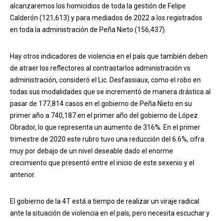
alcanzaremos los homicidios de toda la gestión de Felipe
Calderón (121,613) y para mediados de 2022 a los registrados
en toda la administración de Peña Nieto (156,437).
Hay otros indicadores de violencia en el país que también deben
de atraer los reflectores al contrastarlos administración vs
administración, consideró el Lic. Desfassiaux, como el robo en
todas sus modalidades que se incrementó de manera drástica al
pasar de 177,814 casos en el gobierno de Peña Nieto en su
primer año a 740,187 en el primer año del gobierno de López
Obrador, lo que representa un aumento de 316%. En el primer
trimestre de 2020 este rubro tuvo una reducción del 6.6%, cifra
muy por debajo de un nivel deseable dado el enorme
crecimiento que presentó entre el inicio de este sexenio y el
anterior.
El gobierno de la 4T está a tiempo de realizar un viraje radical
ante la situación de violencia en el país, pero necesita escuchar y