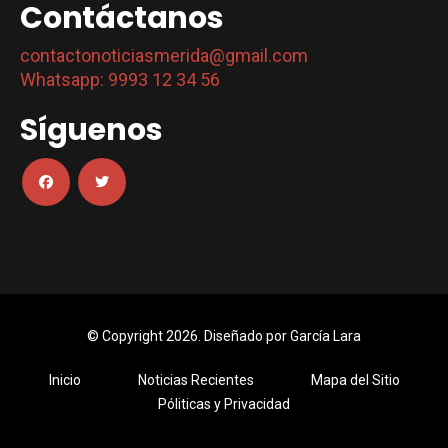
Contáctanos
contactonoticiasmerida@gmail.com
Whatsapp: 9993 12 34 56
Síguenos
© Copyright 2026. Diseñado por
García Lara
Inicio
Noticias Recientes
Mapa del Sitio
Póliticas y Privacidad