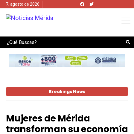
7, agosto de 2026
Search
Breakings News
Mujeres de Mérida
transforman su economía