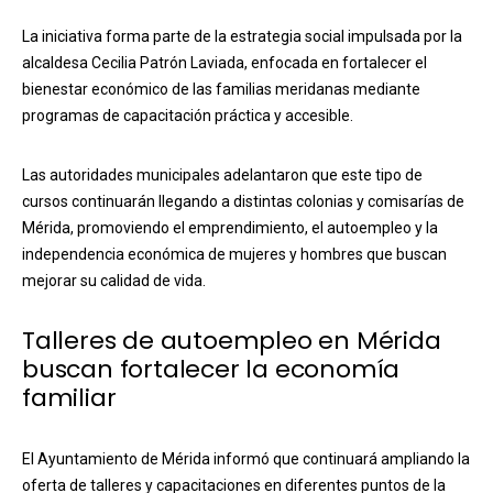
La iniciativa forma parte de la estrategia social impulsada por la
alcaldesa Cecilia Patrón Laviada, enfocada en fortalecer el
bienestar económico de las familias meridanas mediante
programas de capacitación práctica y accesible.
Las autoridades municipales adelantaron que este tipo de
cursos continuarán llegando a distintas colonias y comisarías de
Mérida, promoviendo el emprendimiento, el autoempleo y la
independencia económica de mujeres y hombres que buscan
mejorar su calidad de vida.
Talleres de autoempleo en Mérida
buscan fortalecer la economía
familiar
El Ayuntamiento de Mérida informó que continuará ampliando la
oferta de talleres y capacitaciones en diferentes puntos de la