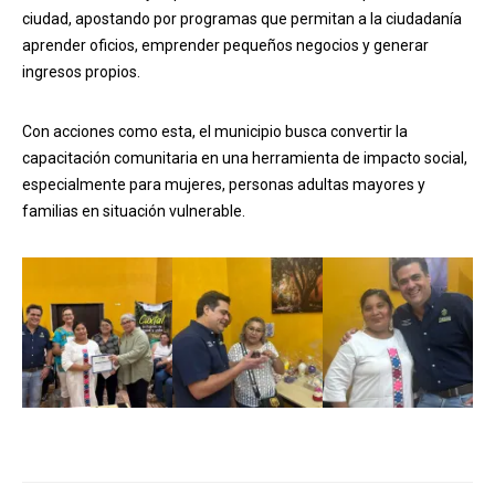
ciudad, apostando por programas que permitan a la ciudadanía
aprender oficios, emprender pequeños negocios y generar
ingresos propios.
Con acciones como esta, el municipio busca convertir la
capacitación comunitaria en una herramienta de impacto social,
especialmente para mujeres, personas adultas mayores y
familias en situación vulnerable.