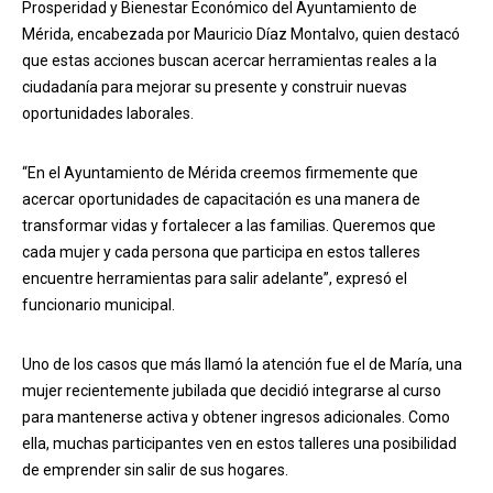
Prosperidad y Bienestar Económico del Ayuntamiento de
Mérida, encabezada por Mauricio Díaz Montalvo, quien destacó
que estas acciones buscan acercar herramientas reales a la
ciudadanía para mejorar su presente y construir nuevas
oportunidades laborales.
“En el Ayuntamiento de Mérida creemos firmemente que
acercar oportunidades de capacitación es una manera de
transformar vidas y fortalecer a las familias. Queremos que
cada mujer y cada persona que participa en estos talleres
encuentre herramientas para salir adelante”, expresó el
funcionario municipal.
Uno de los casos que más llamó la atención fue el de María, una
mujer recientemente jubilada que decidió integrarse al curso
para mantenerse activa y obtener ingresos adicionales. Como
ella, muchas participantes ven en estos talleres una posibilidad
de emprender sin salir de sus hogares.