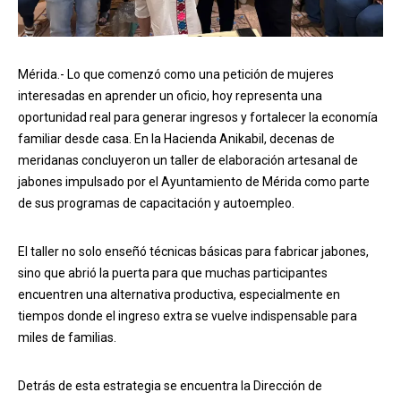
Mérida.- Lo que comenzó como una petición de mujeres
interesadas en aprender un oficio, hoy representa una
oportunidad real para generar ingresos y fortalecer la economía
familiar desde casa. En la Hacienda Anikabil, decenas de
meridanas concluyeron un taller de elaboración artesanal de
jabones impulsado por el Ayuntamiento de Mérida como parte
de sus programas de capacitación y autoempleo.
El taller no solo enseñó técnicas básicas para fabricar jabones,
sino que abrió la puerta para que muchas participantes
encuentren una alternativa productiva, especialmente en
tiempos donde el ingreso extra se vuelve indispensable para
miles de familias.
Detrás de esta estrategia se encuentra la Dirección de