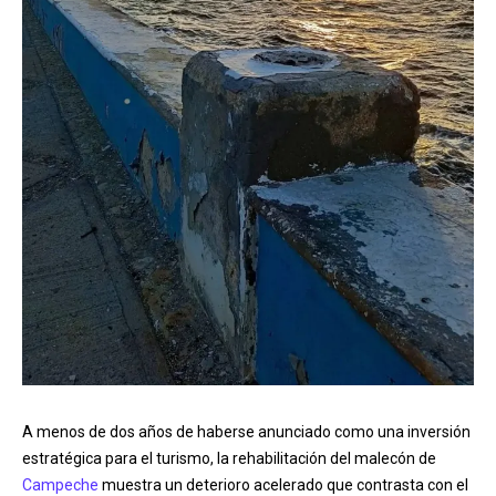
A menos de dos años de haberse anunciado como una inversión
estratégica para el turismo, la rehabilitación del malecón de
Campeche
muestra un deterioro acelerado que contrasta con el