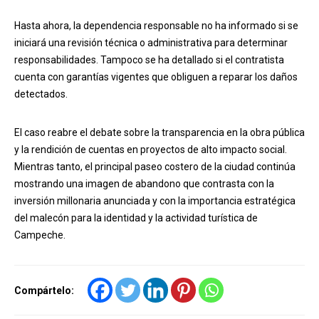
Hasta ahora, la dependencia responsable no ha informado si se
iniciará una revisión técnica o administrativa para determinar
responsabilidades. Tampoco se ha detallado si el contratista
cuenta con garantías vigentes que obliguen a reparar los daños
detectados.
El caso reabre el debate sobre la transparencia en la obra pública
y la rendición de cuentas en proyectos de alto impacto social.
Mientras tanto, el principal paseo costero de la ciudad continúa
mostrando una imagen de abandono que contrasta con la
inversión millonaria anunciada y con la importancia estratégica
del malecón para la identidad y la actividad turística de
Campeche.
Compártelo: