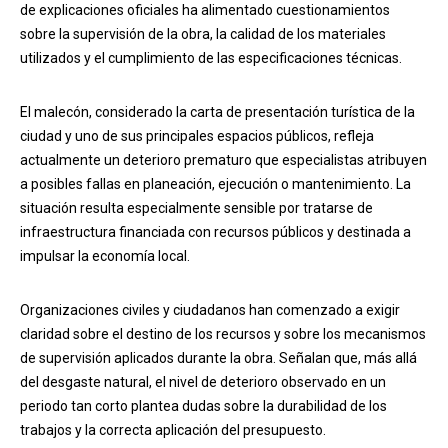
de explicaciones oficiales ha alimentado cuestionamientos
sobre la supervisión de la obra, la calidad de los materiales
utilizados y el cumplimiento de las especificaciones técnicas.
El malecón, considerado la carta de presentación turística de la
ciudad y uno de sus principales espacios públicos, refleja
actualmente un deterioro prematuro que especialistas atribuyen
a posibles fallas en planeación, ejecución o mantenimiento. La
situación resulta especialmente sensible por tratarse de
infraestructura financiada con recursos públicos y destinada a
impulsar la economía local.
Organizaciones civiles y ciudadanos han comenzado a exigir
claridad sobre el destino de los recursos y sobre los mecanismos
de supervisión aplicados durante la obra. Señalan que, más allá
del desgaste natural, el nivel de deterioro observado en un
periodo tan corto plantea dudas sobre la durabilidad de los
trabajos y la correcta aplicación del presupuesto.