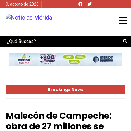
9, agosto de 2026
Search
Breakings News
Malecón de Campeche:
obra de 27 millones se