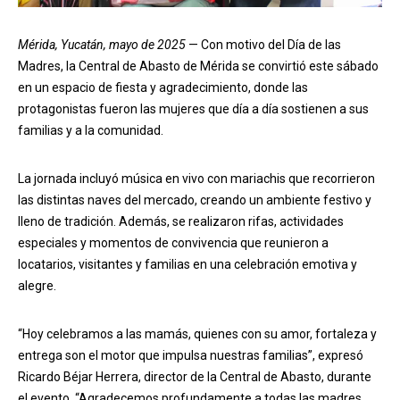
Mérida, Yucatán, mayo de 2025
— Con motivo del Día de las
Madres, la Central de Abasto de Mérida se convirtió este sábado
en un espacio de fiesta y agradecimiento, donde las
protagonistas fueron las mujeres que día a día sostienen a sus
familias y a la comunidad.
La jornada incluyó música en vivo con mariachis que recorrieron
las distintas naves del mercado, creando un ambiente festivo y
lleno de tradición. Además, se realizaron rifas, actividades
especiales y momentos de convivencia que reunieron a
locatarios, visitantes y familias en una celebración emotiva y
alegre.
“Hoy celebramos a las mamás, quienes con su amor, fortaleza y
entrega son el motor que impulsa nuestras familias”, expresó
Ricardo Béjar Herrera, director de la Central de Abasto, durante
el evento. “Agradecemos profundamente a todas las madres