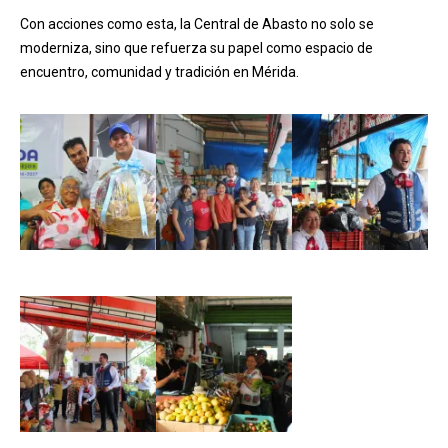
Con acciones como esta, la Central de Abasto no solo se
moderniza, sino que refuerza su papel como espacio de
encuentro, comunidad y tradición en Mérida.