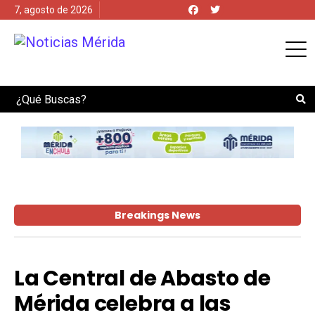
7, agosto de 2026
Search
Breakings News
La Central de Abasto de
Mérida celebra a las