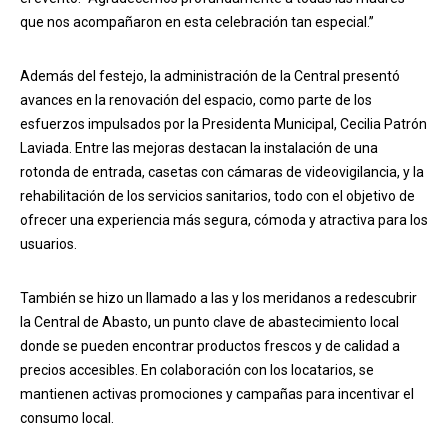
que nos acompañaron en esta celebración tan especial.”
Además del festejo, la administración de la Central presentó
avances en la renovación del espacio, como parte de los
esfuerzos impulsados por la Presidenta Municipal, Cecilia Patrón
Laviada. Entre las mejoras destacan la instalación de una
rotonda de entrada, casetas con cámaras de videovigilancia, y la
rehabilitación de los servicios sanitarios, todo con el objetivo de
ofrecer una experiencia más segura, cómoda y atractiva para los
usuarios.
También se hizo un llamado a las y los meridanos a redescubrir
la Central de Abasto, un punto clave de abastecimiento local
donde se pueden encontrar productos frescos y de calidad a
precios accesibles. En colaboración con los locatarios, se
mantienen activas promociones y campañas para incentivar el
consumo local.