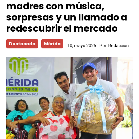
madres con música,
sorpresas y un llamado a
redescubrir el mercado
Destacada
Mérida
10, mayo 2025
Por:
Redacción