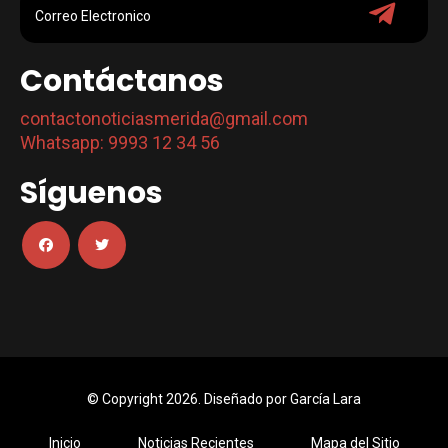
Contáctanos
contactonoticiasmerida@gmail.com
Whatsapp: 9993 12 34 56
Síguenos
© Copyright 2026. Diseñado por
García Lara
Inicio
Noticias Recientes
Mapa del Sitio