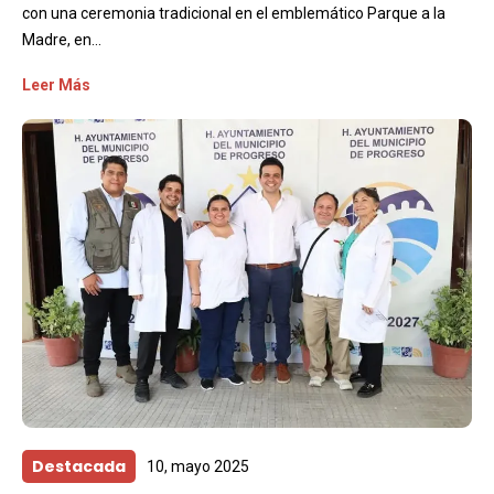
con una ceremonia tradicional en el emblemático Parque a la
Madre, en...
Leer Más
Destacada
10, mayo 2025