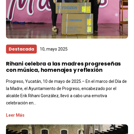
Destacada
10, mayo 2025
Rihani celebra a las madres progreseñas
con música, homenajes y reflexión
Progreso, Yucatán, 10 de mayo de 2025.– En el marco del Día de
la Madre, el Ayuntamiento de Progreso, encabezado por el
alcalde Erik Rihani González, llevó a cabo una emotiva
celebración en...
Leer Más