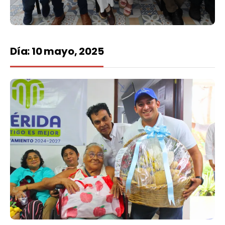
Día:
10 mayo, 2025