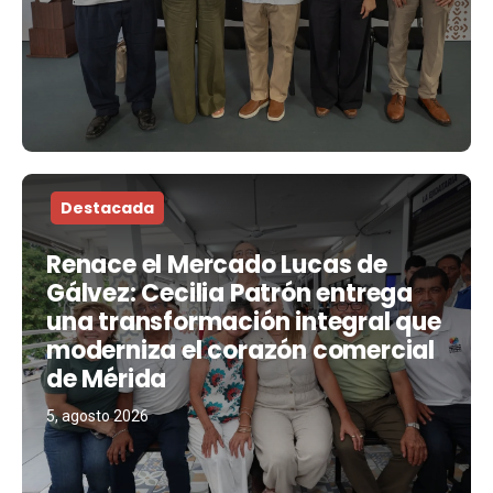
Destacada
Renace el Mercado Lucas de
Gálvez: Cecilia Patrón entrega
una transformación integral que
moderniza el corazón comercial
de Mérida
5, agosto 2026