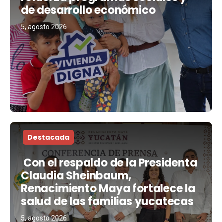
de desarrollo económico
5, agosto 2026
Destacada
Con el respaldo de la Presidenta
Claudia Sheinbaum,
Renacimiento Maya fortalece la
salud de las familias yucatecas
5, agosto 2026