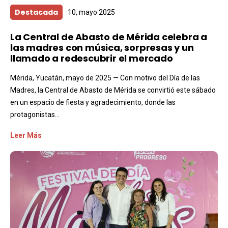
Destacada
10, mayo 2025
La Central de Abasto de Mérida celebra a
las madres con música, sorpresas y un
llamado a redescubrir el mercado
Mérida, Yucatán, mayo de 2025 — Con motivo del Día de las
Madres, la Central de Abasto de Mérida se convirtió este sábado
en un espacio de fiesta y agradecimiento, donde las
protagonistas...
Leer Más