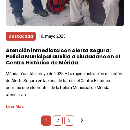
Destacada
10, mayo 2025
Atención inmediata con Alerta Segura:
Policía Municipal auxilia a ciudadano en el
Centro Histórico de Mérida
Mérida, Yucatán, mayo de 2025.– La rápida activación del botón
de Alerta Segura en la zona de bares del Centro Histórico
permitió que elementos de la Policía Municipal de Mérida
atendieran...
Leer Más
1
2
3