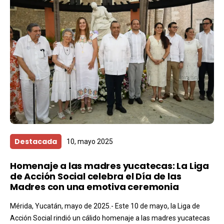
Destacada
10, mayo 2025
Homenaje a las madres yucatecas: La Liga
de Acción Social celebra el Día de las
Madres con una emotiva ceremonia
Mérida, Yucatán, mayo de 2025.- Este 10 de mayo, la Liga de
Acción Social rindió un cálido homenaje a las madres yucatecas