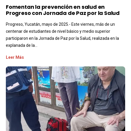
Fomentan la prevención en salud en
Progreso con Jornada de Paz por la Salud
Progreso, Yucatán, mayo de 2025.- Este viernes, más de un
centenar de estudiantes de nivel básico y medio superior
participaron en la Jornada de Paz por la Salud, realizada en la
explanada de la...
Leer Más