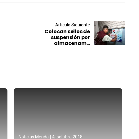
Articulo Siguiente
Colocan sellos de
suspensión por
almacenam...
Noticias Mérida
4, octubre 2018