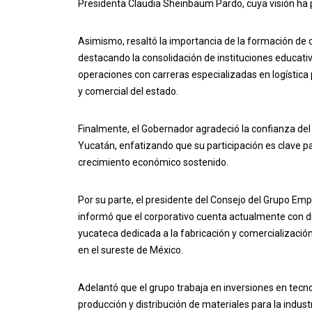
Presidenta Claudia Sheinbaum Pardo, cuya visión ha pe
Asimismo, resaltó la importancia de la formación de
destacando la consolidación de instituciones educativ
operaciones con carreras especializadas en logística 
y comercial del estado.
Finalmente, el Gobernador agradeció la confianza del 
Yucatán, enfatizando que su participación es clave p
crecimiento económico sostenido.
Por su parte, el presidente del Consejo del Grupo Em
informó que el corporativo cuenta actualmente con di
yucateca dedicada a la fabricación y comercializació
en el sureste de México.
Adelantó que el grupo trabaja en inversiones en tecn
producción y distribución de materiales para la indus