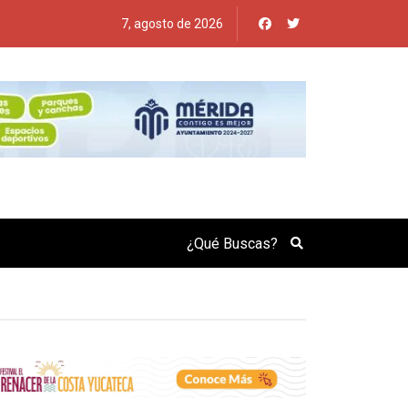
7, agosto de 2026
Search