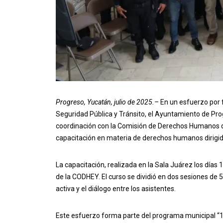
Progreso, Yucatán, julio de 2025.–
En un esfuerzo por f
Seguridad Pública y Tránsito, el Ayuntamiento de Pro
coordinación con la Comisión de Derechos Humanos
capacitación en materia de derechos humanos dirigid
La capacitación, realizada en la Sala Juárez los días 1
de la CODHEY. El curso se dividió en dos sesiones de 5
activa y el diálogo entre los asistentes.
Este esfuerzo forma parte del programa municipal “1