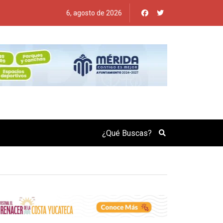
6, agosto de 2026
Search