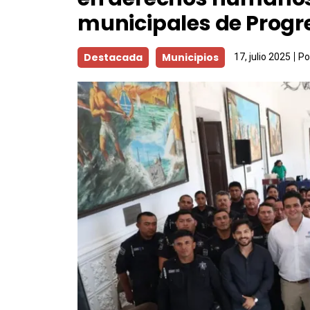
municipales de Progr
Destacada
Municipios
17, julio 2025
Po