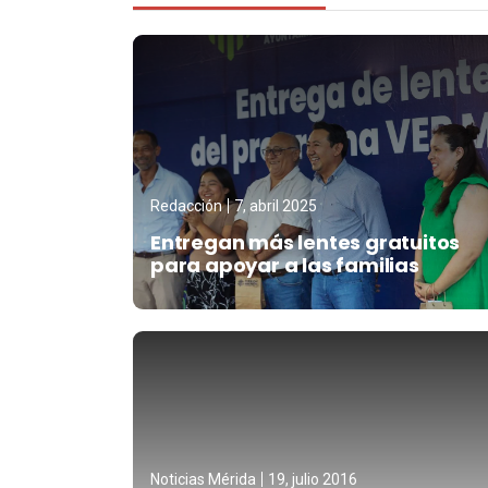
Redacción
7, abril 2025
Entregan más lentes gratuitos
para apoyar a las familias
Noticias Mérida
19, julio 2016