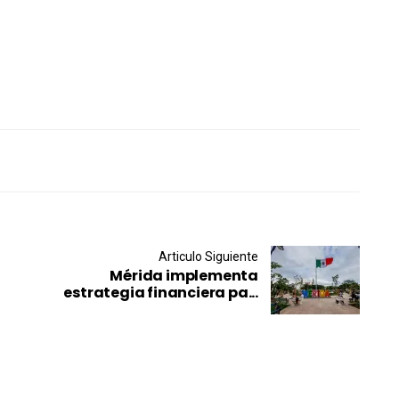
Articulo Siguiente
Mérida implementa
estrategia financiera pa...