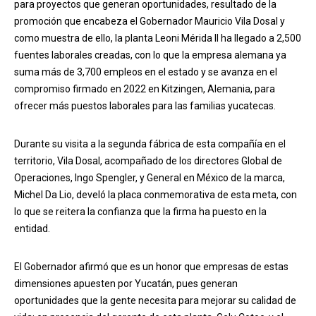
para proyectos que generan oportunidades, resultado de la
promoción que encabeza el Gobernador Mauricio Vila Dosal y
como muestra de ello, la planta Leoni Mérida II ha llegado a 2,500
fuentes laborales creadas, con lo que la empresa alemana ya
suma más de 3,700 empleos en el estado y se avanza en el
compromiso firmado en 2022 en Kitzingen, Alemania, para
ofrecer más puestos laborales para las familias yucatecas.
Durante su visita a la segunda fábrica de esta compañía en el
territorio, Vila Dosal, acompañado de los directores Global de
Operaciones, Ingo Spengler, y General en México de la marca,
Michel Da Lio, develó la placa conmemorativa de esta meta, con
lo que se reitera la confianza que la firma ha puesto en la
entidad.
El Gobernador afirmó que es un honor que empresas de estas
dimensiones apuesten por Yucatán, pues generan
oportunidades que la gente necesita para mejorar su calidad de