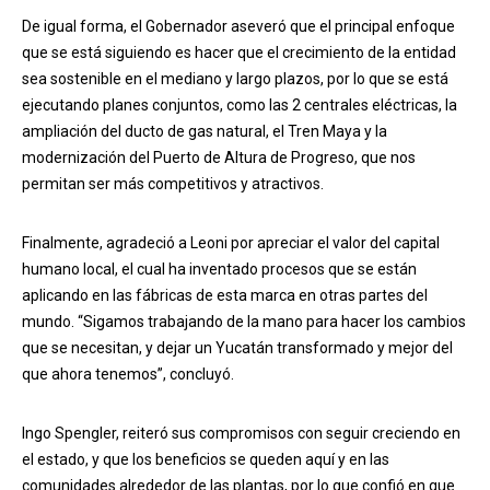
De igual forma, el Gobernador aseveró que el principal enfoque
que se está siguiendo es hacer que el crecimiento de la entidad
sea sostenible en el mediano y largo plazos, por lo que se está
ejecutando planes conjuntos, como las 2 centrales eléctricas, la
ampliación del ducto de gas natural, el Tren Maya y la
modernización del Puerto de Altura de Progreso, que nos
permitan ser más competitivos y atractivos.
Finalmente, agradeció a Leoni por apreciar el valor del capital
humano local, el cual ha inventado procesos que se están
aplicando en las fábricas de esta marca en otras partes del
mundo. “Sigamos trabajando de la mano para hacer los cambios
que se necesitan, y dejar un Yucatán transformado y mejor del
que ahora tenemos”, concluyó.
Ingo Spengler, reiteró sus compromisos con seguir creciendo en
el estado, y que los beneficios se queden aquí y en las
comunidades alrededor de las plantas, por lo que confió en que