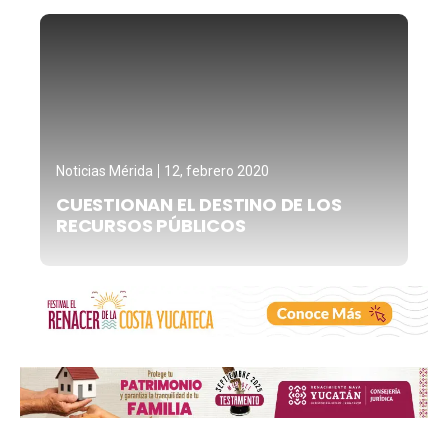
Noticias Mérida
12, febrero 2020
CUESTIONAN EL DESTINO DE LOS
RECURSOS PÚBLICOS