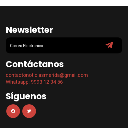
Newsletter
Contáctanos
contactonoticiasmerida@gmail.com
Whatsapp: 9993 12 34 56
Síguenos