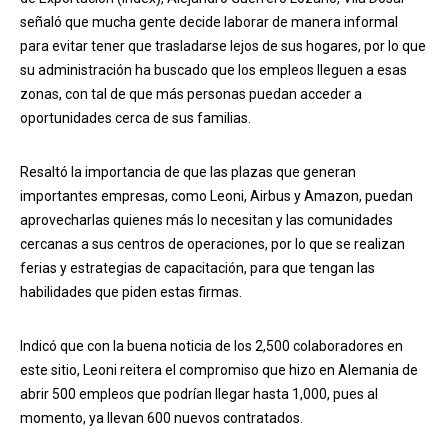
señaló que mucha gente decide laborar de manera informal
para evitar tener que trasladarse lejos de sus hogares, por lo que
su administración ha buscado que los empleos lleguen a esas
zonas, con tal de que más personas puedan acceder a
oportunidades cerca de sus familias.
Resaltó la importancia de que las plazas que generan
importantes empresas, como Leoni, Airbus y Amazon, puedan
aprovecharlas quienes más lo necesitan y las comunidades
cercanas a sus centros de operaciones, por lo que se realizan
ferias y estrategias de capacitación, para que tengan las
habilidades que piden estas firmas.
Indicó que con la buena noticia de los 2,500 colaboradores en
este sitio, Leoni reitera el compromiso que hizo en Alemania de
abrir 500 empleos que podrían llegar hasta 1,000, pues al
momento, ya llevan 600 nuevos contratados.