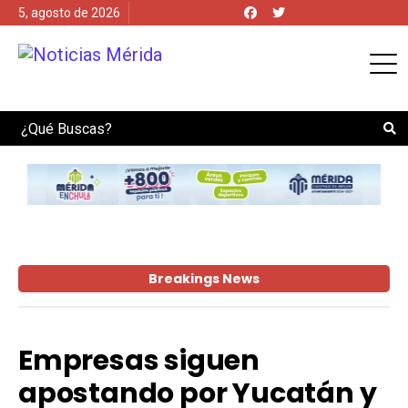
5, agosto de 2026
Search
Breakings News
Empresas siguen
apostando por Yucatán y