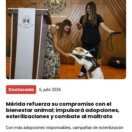
Destacada
6, julio 2026
Mérida refuerza su compromiso con el
bienestar animal; impulsará adopciones,
esterilizaciones y combate al maltrato
Con más adopciones responsables, campañas de esterilización