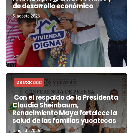
de desarrollo económico
5, agosto 2026
Destacada
Con el respaldo de la Presidenta
Claudia Sheinbaum,
Renacimiento Maya fortalece la
salud de las familias yucatecas
5, agosto 2026