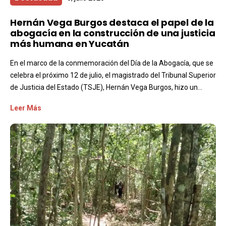
Hernán Vega Burgos destaca el papel de la
abogacía en la construcción de una justicia
más humana en Yucatán
En el marco de la conmemoración del Día de la Abogacía, que se
celebra el próximo 12 de julio, el magistrado del Tribunal Superior
de Justicia del Estado (TSJE), Hernán Vega Burgos, hizo un...
Leer Más