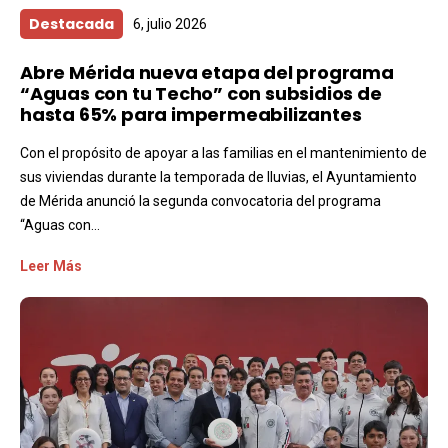
Destacada
6, julio 2026
Abre Mérida nueva etapa del programa
“Aguas con tu Techo” con subsidios de
hasta 65% para impermeabilizantes
Con el propósito de apoyar a las familias en el mantenimiento de
sus viviendas durante la temporada de lluvias, el Ayuntamiento
de Mérida anunció la segunda convocatoria del programa
“Aguas con...
Leer Más