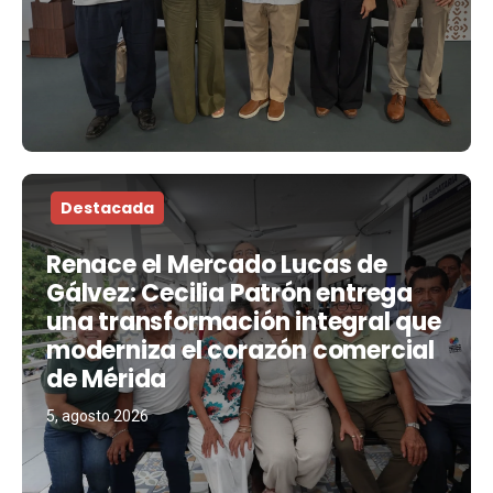
Destacada
Renace el Mercado Lucas de
Gálvez: Cecilia Patrón entrega
una transformación integral que
moderniza el corazón comercial
de Mérida
5, agosto 2026