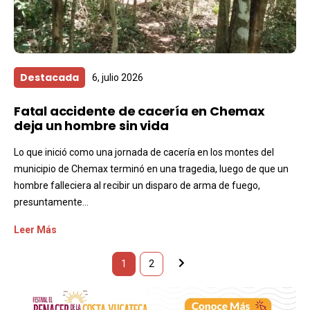
Destacada
6, julio 2026
Fatal accidente de cacería en Chemax
deja un hombre sin vida
Lo que inició como una jornada de cacería en los montes del
municipio de Chemax terminó en una tragedia, luego de que un
hombre falleciera al recibir un disparo de arma de fuego,
presuntamente...
Leer Más
1
2