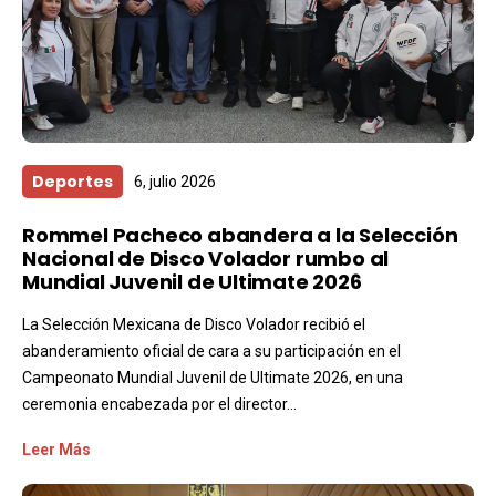
Deportes
6, julio 2026
Rommel Pacheco abandera a la Selección
Nacional de Disco Volador rumbo al
Mundial Juvenil de Ultimate 2026
La Selección Mexicana de Disco Volador recibió el
abanderamiento oficial de cara a su participación en el
Campeonato Mundial Juvenil de Ultimate 2026, en una
ceremonia encabezada por el director...
Leer Más