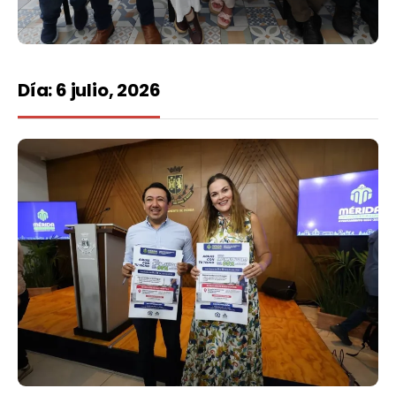
Día:
6 julio, 2026