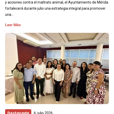
y acciones contra el maltrato animal, el Ayuntamiento de Mérida
fortalecerá durante julio una estrategia integral para promover
una...
Leer Más
Destacada
6, julio 2026