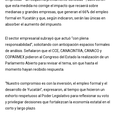
que esta medida no corrige el impacto que recaerá sobre
medianas y grandes empresas, que generan el 66% del empleo
formal en Yucatán y que, según indicaron, serán las únicas en
absorber el aumento del impuesto.
El sector empresarial subrayó que actuó “con plena
responsabilidad”, solicitando con anticipación espacios formales
de análisis. Señalaron que el CCE, CANACINTRA, CANACO y
COPARMEX pidieron al Congreso del Estado la realización de un
Parlamento Abierto para revisar el tema, sin que hasta el
momento hayan recibido respuesta.
“Nuestro compromiso es con la inversión, el empleo formal y el
desarrollo de Yucatán”, expresaron, al tiempo que hicieron un
exhorto respetuoso al Poder Legislativo para reflexionar su voto
y privilegiar decisiones que fortalezcan la economía estatal en el
corto y largo plazo.