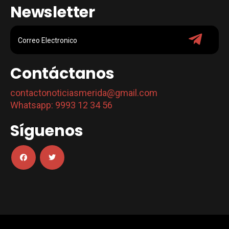
Newsletter
Contáctanos
contactonoticiasmerida@gmail.com
Whatsapp: 9993 12 34 56
Síguenos