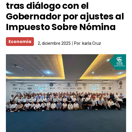
tras diálogo con el
Gobernador por ajustes al
Impuesto Sobre Nómina
Economía
2, diciembre 2025
Por:
karla Cruz