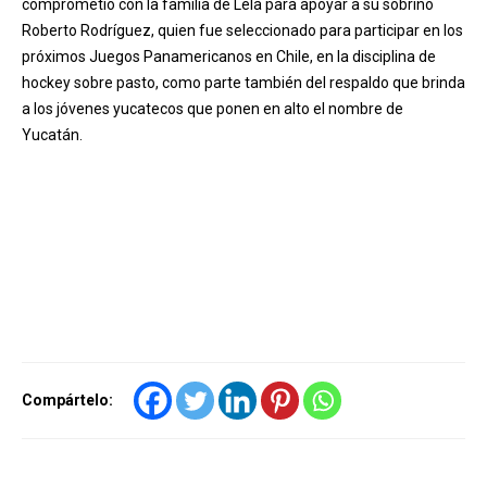
comprometió con la familia de Lela para apoyar a su sobrino
Roberto Rodríguez, quien fue seleccionado para participar en los
próximos Juegos Panamericanos en Chile, en la disciplina de
hockey sobre pasto, como parte también del respaldo que brinda
a los jóvenes yucatecos que ponen en alto el nombre de
Yucatán.
Compártelo: