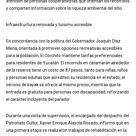
atención de personas cooperativistas que orientan los recorridos
y comparten información sobre la riqueza ambiental del sitio.
Infraestructura renovada y turismo accesible
En concordancia con la política del Gobernador Joaquín Díaz
Mena, orientada a promover opciones recreativas accesibles
para la población, El Corchito mantiene tarifas preferenciales
para residentes de Yucatán. El recorrido en catamarán alrededor
de la reserva tiene un costo de 87 pesos, tanto para niñas, niños
y personas adultas que acrediten su residencia en el estado; el
servicio de kayak se ofrece al mismo precio, mientras que la
entrada es gratuita para personas con discapacidad, reforzando
el carácter incluyente del parador.
Durante una visita de supervisión, el encargado del despacho del
Patronato Cultur, Xavier Enrique Alayola Rosado, informó que en
una primera etapa se realizaron trabajos de rehabilitación en la