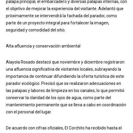
palapa principal, el embarcadero y diversas palapas internas, con
el objetivo de mejorar la experiencia del visitante. Adelantó que
próximamente se intervendrá la fachada del parador, como
parte de un proyecto integral para fortalecer la imagen,
seguridad y comodidad del sitio.
Alta afluencia y conservación ambiental
Alayola Rosado destacó que noviembre y diciembre registraron
una afluencia significativa de visitantes locales, subrayando la
importancia de continuar difundiendo la oferta turística de este
parador ecológico. Precisó que se realizaron adecuaciones en
las palapas y labores de limpieza en los canales, lo que permitió
conservar la claridad de los ojos de agua, como parte del
mantenimiento permanente que se lleva a cabo en coordinación
con el personal del lugar.
De acuerdo con cifras oficiales, El Corchito ha recibido hasta el