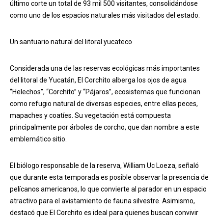
último corte un total de 93 mil 500 visitantes, consolidándose
como uno de los espacios naturales más visitados del estado.
Un santuario natural del litoral yucateco
Considerada una de las reservas ecológicas más importantes
del litoral de Yucatán, El Corchito alberga los ojos de agua
“Helechos”, “Corchito” y “Pájaros”, ecosistemas que funcionan
como refugio natural de diversas especies, entre ellas peces,
mapaches y coatíes. Su vegetación está compuesta
principalmente por árboles de corcho, que dan nombre a este
emblemático sitio.
El biólogo responsable de la reserva, William Uc Loeza, señaló
que durante esta temporada es posible observar la presencia de
pelícanos americanos, lo que convierte al parador en un espacio
atractivo para el avistamiento de fauna silvestre. Asimismo,
destacó que El Corchito es ideal para quienes buscan convivir