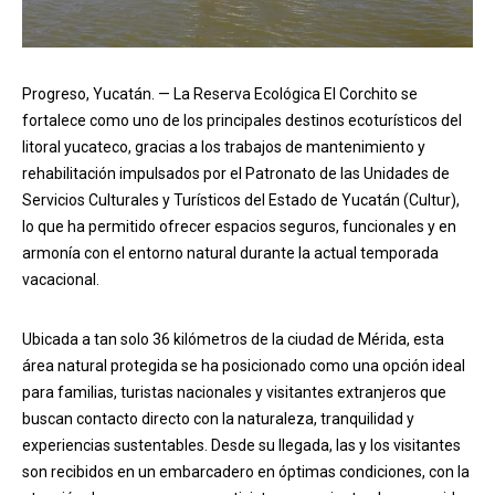
Progreso, Yucatán. — La Reserva Ecológica El Corchito se
fortalece como uno de los principales destinos ecoturísticos del
litoral yucateco, gracias a los trabajos de mantenimiento y
rehabilitación impulsados por el Patronato de las Unidades de
Servicios Culturales y Turísticos del Estado de Yucatán (Cultur),
lo que ha permitido ofrecer espacios seguros, funcionales y en
armonía con el entorno natural durante la actual temporada
vacacional.
Ubicada a tan solo 36 kilómetros de la ciudad de Mérida, esta
área natural protegida se ha posicionado como una opción ideal
para familias, turistas nacionales y visitantes extranjeros que
buscan contacto directo con la naturaleza, tranquilidad y
experiencias sustentables. Desde su llegada, las y los visitantes
son recibidos en un embarcadero en óptimas condiciones, con la