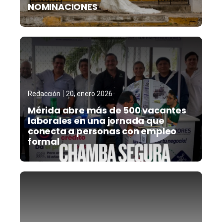
NOMINACIONES
Redacción
20, enero 2026
Mérida abre más de 500 vacantes
laborales en una jornada que
conecta a personas con empleo
formal