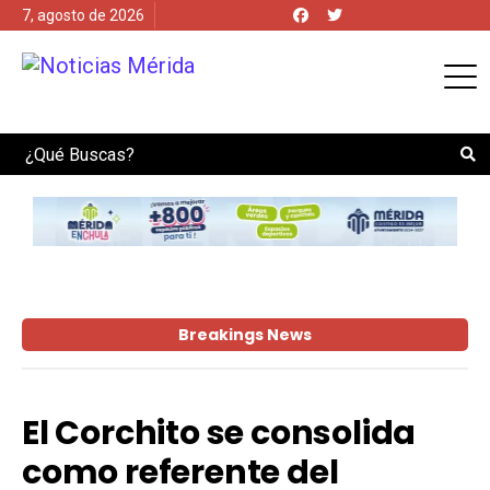
7, agosto de 2026
Search
Breakings News
El Corchito se consolida
como referente del