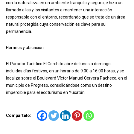
con la naturaleza en un ambiente tranquilo y seguro, e hizo un
llamado a las y los visitantes a mantener una interacción
responsable con el entorno, recordando que se trata de un área
natural protegida cuya conservación es clave para su
permanencia.
Horarios y ubicación
El Parador Turístico El Corchito abre de lunes a domingo,
incluidos días festivos, en un horario de 9:00 a 16:00 horas, y se
localiza sobre el Boulevard Víctor Manuel Cervera Pacheco, en el
municipio de Progreso, consolidándose como un destino
imperdible para el ecoturismo en Yucatán.
Compártelo: