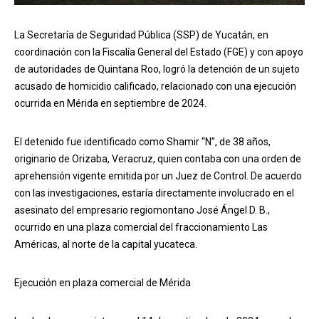
La Secretaría de Seguridad Pública (SSP) de Yucatán, en
coordinación con la Fiscalía General del Estado (FGE) y con apoyo
de autoridades de Quintana Roo, logró la detención de un sujeto
acusado de homicidio calificado, relacionado con una ejecución
ocurrida en Mérida en septiembre de 2024.
El detenido fue identificado como Shamir “N”, de 38 años,
originario de Orizaba, Veracruz, quien contaba con una orden de
aprehensión vigente emitida por un Juez de Control. De acuerdo
con las investigaciones, estaría directamente involucrado en el
asesinato del empresario regiomontano José Ángel D. B.,
ocurrido en una plaza comercial del fraccionamiento Las
Américas, al norte de la capital yucateca.
Ejecución en plaza comercial de Mérida