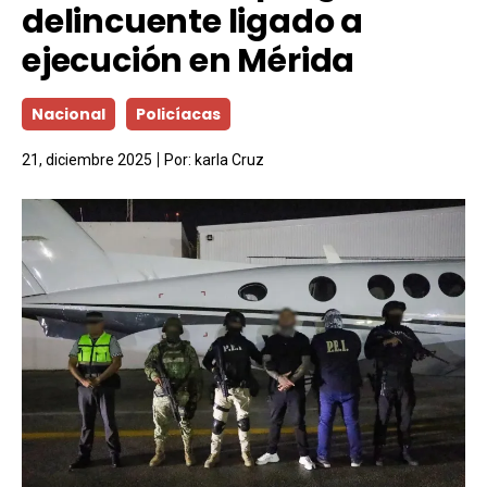
delincuente ligado a
ejecución en Mérida
Nacional
Policíacas
21, diciembre 2025
Por:
karla Cruz