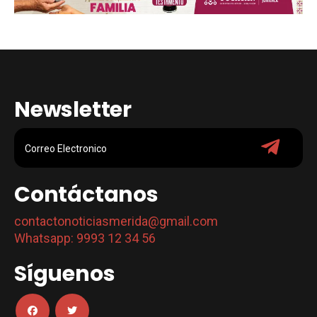
Newsletter
Contáctanos
contactonoticiasmerida@gmail.com
Whatsapp: 9993 12 34 56
Síguenos