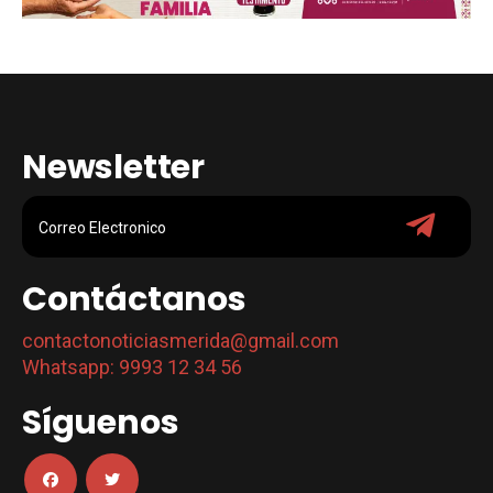
Newsletter
Contáctanos
contactonoticiasmerida@gmail.com
Whatsapp: 9993 12 34 56
Síguenos