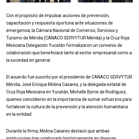
Con el propósito de impulsar acciones de prevención,
capacitación y respuesta oportuna ante situaciones de
emergencia, la Cámara Nacional de Comercio, Servicios y
Turismo de Mérida (CANACO SERVYTUR Mérida) y la Cruz Roja
Mexicana Delegación Yucatán formalizaron un convenio de
colaboración que beneficiará tanto al sector empresarial como a
la sociedad en general.
El acuerdo fue suscrito por el presidente de CANACO SERVYTUR
Mérida, José Enrique Molina Casares, y la delegada estatal de
Cruz Roja Mexicana en Yucatán, Michelle Byrne de Rodríguez,
quienes coincidieron en la importancia de sumar esfuerzos para
fortalecer la cultura de la prevención y la atención humanitaria
en la entidad.
Durante la firma, Molina Casares destacó que ambas
instituciones han colaborado históricamente en diversas