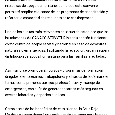
iniciativas de apoyo comunitario, por lo que este convenio
permitirá ampliar el alcance de los programas de capacitación y
reforzar la capacidad de respuesta ante contingencias.
Uno de los puntos más relevantes del acuerdo establece que las
instalaciones de CANACO SERVYTUR Mérida podrán funcionar
como centro de acopio estatal y nacional en caso de desastres
naturales o emergencias, facilitando la recepción, organización y
distribución de ayuda humanitaria para las familias afectadas.
Asimismo, se promoverán cursos y programas de formación
dirigidos a empresarios, trabajadores y afiliados de la Cámara en
temas como primeros auxilios, protección civil y manejo de
emergencias, con el fin de generar entornos más seguros en
centros laborales y espacios públicos.
Como parte de los beneficios de esta alianza, la Cruz Roja
Mexicana proporcionará una ambulancia sin costo para brindar