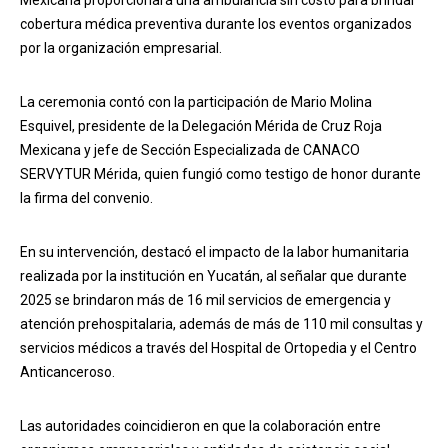
cobertura médica preventiva durante los eventos organizados
por la organización empresarial.
La ceremonia contó con la participación de Mario Molina
Esquivel, presidente de la Delegación Mérida de Cruz Roja
Mexicana y jefe de Sección Especializada de CANACO
SERVYTUR Mérida, quien fungió como testigo de honor durante
la firma del convenio.
En su intervención, destacó el impacto de la labor humanitaria
realizada por la institución en Yucatán, al señalar que durante
2025 se brindaron más de 16 mil servicios de emergencia y
atención prehospitalaria, además de más de 110 mil consultas y
servicios médicos a través del Hospital de Ortopedia y el Centro
Anticanceroso.
Las autoridades coincidieron en que la colaboración entre