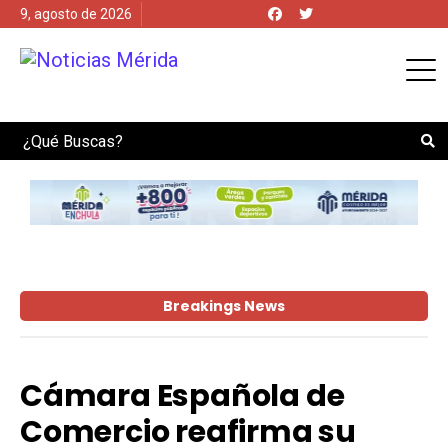
9, agosto de 2026
Search
Breakings News
Cámara Española de
Comercio reafirma su