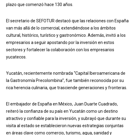
plazo que comenzó hace 130 años.
El secretario de SEFOTUR destacó que las relaciones con España
van más allá de lo comercial, extendiéndose a los ámbitos
cultural, histórico, turístico y gastronómico. Además, invitó a los
empresarios a seguir apostando por la inversión en estos
sectores y fortalecer la colaboración con los empresarios
yucatecos.
Yucatán, recientemente nombrada “Capital Iberoamericana de
la Gastronomía Precolombina”, fue también reconocida por su
rica herencia culinaria, que trasciende generaciones y fronteras.
El embajador de España en México, Juan Duarte Cuadrado,
reiteró la confianza de su país en Yucatán como un destino
atractivo y confiable para la inversión, y subrayó que durante su
visita al estado se establecieron nuevas estrategias conjuntas
en áreas clave como comercio, turismo, agua, sanidad y