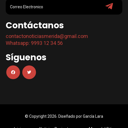
Contáctanos
contactonoticiasmerida@gmail.com
Whatsapp: 9993 12 34 56
Síguenos
© Copyright 2026. Diseñado por
García Lara