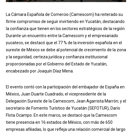
La Cámara Española de Comercio (Camescom) ha reiterado su
firme compromiso de seguir invirtiendo en Yucatán, destacando
la confianza que tienen en los sectores estratégicos de la región.
Durante un encuentro entre la Camescom y el empresariado
yucateco, se destacó que el 77 % de la inversión española en el
sureste de México se debe al potencial de crecimiento de la zona
y la seguridad, certeza jurídica y confianza institucional
proporcionadas por el Gobierno del Estado de Yucatán,
encabezado por Joaquín Díaz Mena.
El evento contó con la participación del embajador de España en
México, Juan Duarte Cuadrado; el vicepresidente de la
Delegación Sureste de la Camescom, Jean Agarrista Marrón; y el
secretario de Fomento Turístico de Yucatán (SEFOTUR), Darío
Flota Ocampo. En este marco, se destacó que la Camescom
tiene presencia en 16 estados de México, con más de 650
empresas afiliadas, lo que refleja una relación comercial de largo