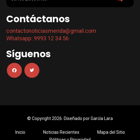
Contáctanos
contactonoticiasmerida@gmail.com
Whatsapp: 9993 12 34 56
Síguenos
© Copyright 2026. Diseñado por
García Lara
Inicio
Noticias Recientes
Mapa del Sitio
Póliticas y Privacidad