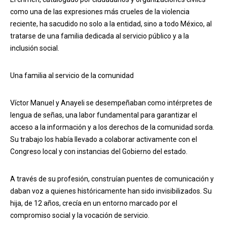
como una de las expresiones más crueles de la violencia
reciente, ha sacudido no solo a la entidad, sino a todo México, al
tratarse de una familia dedicada al servicio público y a la
inclusión social.
Una familia al servicio de la comunidad
Víctor Manuel y Anayeli se desempeñaban como intérpretes de
lengua de señas, una labor fundamental para garantizar el
acceso a la información y a los derechos de la comunidad sorda.
Su trabajo los había llevado a colaborar activamente con el
Congreso local y con instancias del Gobierno del estado.
A través de su profesión, construían puentes de comunicación y
daban voz a quienes históricamente han sido invisibilizados. Su
hija, de 12 años, crecía en un entorno marcado por el
compromiso social y la vocación de servicio.