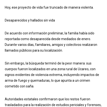
Hoy, ese proyecto de vida fue truncado de manera violenta.
Desaparecidos y hallados sin vida
De acuerdo con información preliminar, la familia había sido
reportada como desaparecida desde mediados de enero.
Durante varios días, familiares, amigos y colectivos realizaron
llamados públicos para su localización.
Sin embargo, la búsqueda terminó de la peor manera: sus
cuerpos fueron localizados en una zona rural de Ucareo, con
signos evidentes de violencia extrema, incluyendo impactos de
arma de fuego y quemaduras, lo que apunta a un crimen
cometido con saña.
Autoridades estatales confirmaron que los restos fueron
trasladados para la realización de estudios periciales y forenses,