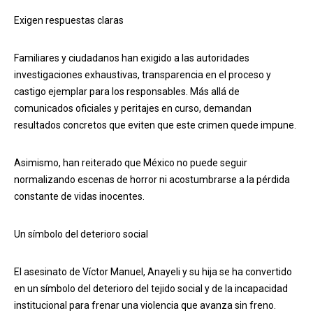
Exigen respuestas claras
Familiares y ciudadanos han exigido a las autoridades
investigaciones exhaustivas, transparencia en el proceso y
castigo ejemplar para los responsables. Más allá de
comunicados oficiales y peritajes en curso, demandan
resultados concretos que eviten que este crimen quede impune.
Asimismo, han reiterado que México no puede seguir
normalizando escenas de horror ni acostumbrarse a la pérdida
constante de vidas inocentes.
Un símbolo del deterioro social
El asesinato de Víctor Manuel, Anayeli y su hija se ha convertido
en un símbolo del deterioro del tejido social y de la incapacidad
institucional para frenar una violencia que avanza sin freno.