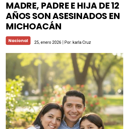
MADRE, PADRE E HIJA DE 12
AÑOS SON ASESINADOS EN
MICHOACÁN
Nacional
25, enero 2026
Por:
karla Cruz