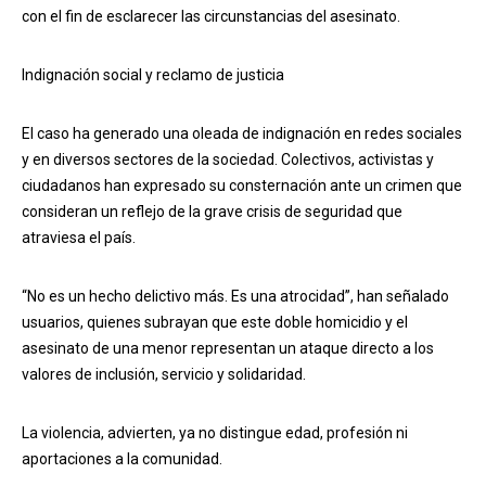
con el fin de esclarecer las circunstancias del asesinato.
Indignación social y reclamo de justicia
El caso ha generado una oleada de indignación en redes sociales
y en diversos sectores de la sociedad. Colectivos, activistas y
ciudadanos han expresado su consternación ante un crimen que
consideran un reflejo de la grave crisis de seguridad que
atraviesa el país.
“No es un hecho delictivo más. Es una atrocidad”, han señalado
usuarios, quienes subrayan que este doble homicidio y el
asesinato de una menor representan un ataque directo a los
valores de inclusión, servicio y solidaridad.
La violencia, advierten, ya no distingue edad, profesión ni
aportaciones a la comunidad.