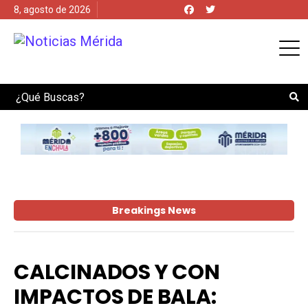
8, agosto de 2026
Search
Breakings News
CALCINADOS Y CON
IMPACTOS DE BALA: