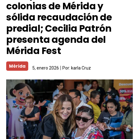
colonias de Mérida y
sólida recaudación de
predial; Cecilia Patrón
presenta agenda del
Mérida Fest
Mérida
5, enero 2026
Por:
karla Cruz