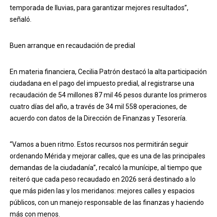
temporada de lluvias, para garantizar mejores resultados”,
señaló.
Buen arranque en recaudación de predial
En materia financiera, Cecilia Patrón destacó la alta participación
ciudadana en el pago del impuesto predial, al registrarse una
recaudación de 54 millones 87 mil 46 pesos durante los primeros
cuatro días del año, a través de 34 mil 558 operaciones, de
acuerdo con datos de la Dirección de Finanzas y Tesorería.
“Vamos a buen ritmo. Estos recursos nos permitirán seguir
ordenando Mérida y mejorar calles, que es una de las principales
demandas de la ciudadanía”, recalcó la munícipe, al tiempo que
reiteró que cada peso recaudado en 2026 será destinado a lo
que más piden las y los meridanos: mejores calles y espacios
públicos, con un manejo responsable de las finanzas y haciendo
más con menos.