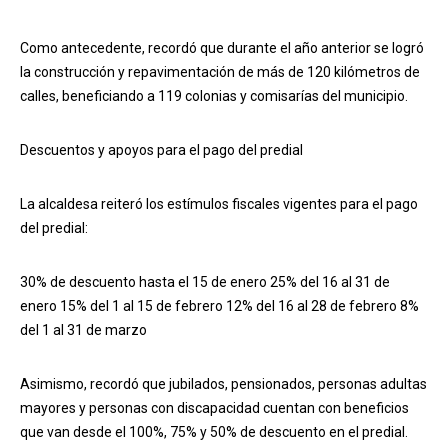
Como antecedente, recordó que durante el año anterior se logró
la construcción y repavimentación de más de 120 kilómetros de
calles, beneficiando a 119 colonias y comisarías del municipio.
Descuentos y apoyos para el pago del predial
La alcaldesa reiteró los estímulos fiscales vigentes para el pago
del predial:
30% de descuento hasta el 15 de enero 25% del 16 al 31 de
enero 15% del 1 al 15 de febrero 12% del 16 al 28 de febrero 8%
del 1 al 31 de marzo
Asimismo, recordó que jubilados, pensionados, personas adultas
mayores y personas con discapacidad cuentan con beneficios
que van desde el 100%, 75% y 50% de descuento en el predial.