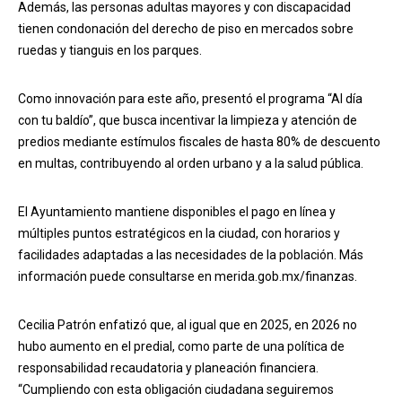
Además, las personas adultas mayores y con discapacidad
tienen condonación del derecho de piso en mercados sobre
ruedas y tianguis en los parques.
Como innovación para este año, presentó el programa “Al día
con tu baldío”, que busca incentivar la limpieza y atención de
predios mediante estímulos fiscales de hasta 80% de descuento
en multas, contribuyendo al orden urbano y a la salud pública.
El Ayuntamiento mantiene disponibles el pago en línea y
múltiples puntos estratégicos en la ciudad, con horarios y
facilidades adaptadas a las necesidades de la población. Más
información puede consultarse en merida.gob.mx/finanzas.
Cecilia Patrón enfatizó que, al igual que en 2025, en 2026 no
hubo aumento en el predial, como parte de una política de
responsabilidad recaudatoria y planeación financiera.
“Cumpliendo con esta obligación ciudadana seguiremos