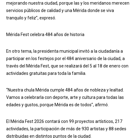
mejorando nuestra ciudad, porque las y los meridanos merecen
servicios públicos de calidad y una Mérida donde se viva
tranquilo y feliz”, expresó.
Mérida Fest celebra 484 años de historia
En otro tema, la presidenta municipal invitó a la ciudadanía a
participar en los festejos por el 484 aniversario de la ciudad, a
través del Mérida Fest, que se realizará del 5 al 18 de enero con
actividades gratuitas para toda la familia.
“Nuestra chula Mérida cumple 484 años de nobleza y lealtad.
Vamos a celebrarla con deporte, arte y cultura para todas las
edades y gustos, porque Mérida es de todos”, afirmó.
El Mérida Fest 2026 contará con 99 proyectos artísticos, 217
actividades, la participación de más de 930 artistas y 88 sedes
distribuidas en distintos puntos de la ciudad.