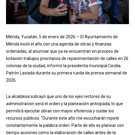
Mérida, Yucatán, 5 de enero de 2026.— El Ayuntamiento de
Mérida inició el año con una agenda de obras y finanzas
ordenadas, al anunciar que ya se encuentran en proceso de
licitación trabajos prioritarios de repavimentación de calles en 26
colonias de la ciudad, informó la presidenta municipal Cecilia
Patrón Laviada durante su primera rueda de prensa semanal de
2026.
La alcaldesa subrayó que uno de los ejes rectores de su
administración será el orden y la planeación anticipada, lo que
permitirá ejecutar obras con mayor eficiencia y cuidar los
recursos públicos. “Durante este año me escucharán repetir
constantemente la palabra orden. Parte de ello es planear con
tiempo acciones como la elaboración de calles antes de la