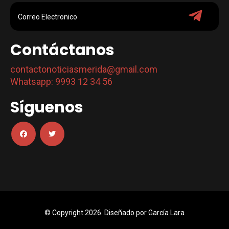
Contáctanos
contactonoticiasmerida@gmail.com
Whatsapp: 9993 12 34 56
Síguenos
© Copyright 2026. Diseñado por
García Lara