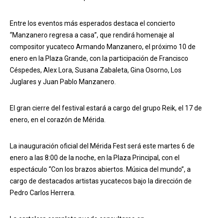
Entre los eventos más esperados destaca el concierto
“Manzanero regresa a casa”, que rendirá homenaje al
compositor yucateco Armando Manzanero, el próximo 10 de
enero en la Plaza Grande, con la participación de Francisco
Céspedes, Alex Lora, Susana Zabaleta, Gina Osorno, Los
Juglares y Juan Pablo Manzanero.
El gran cierre del festival estará a cargo del grupo Reik, el 17 de
enero, en el corazón de Mérida.
La inauguración oficial del Mérida Fest será este martes 6 de
enero a las 8:00 de la noche, en la Plaza Principal, con el
espectáculo “Con los brazos abiertos. Música del mundo”, a
cargo de destacados artistas yucatecos bajo la dirección de
Pedro Carlos Herrera.