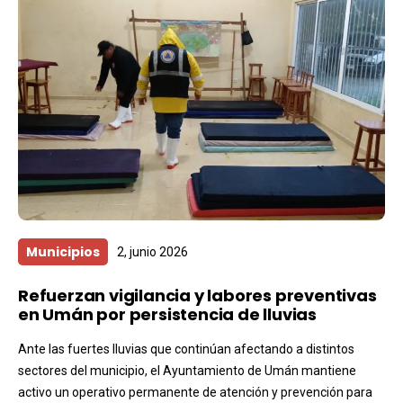
Municipios
2, junio 2026
Refuerzan vigilancia y labores preventivas
en Umán por persistencia de lluvias
Ante las fuertes lluvias que continúan afectando a distintos
sectores del municipio, el Ayuntamiento de Umán mantiene
activo un operativo permanente de atención y prevención para