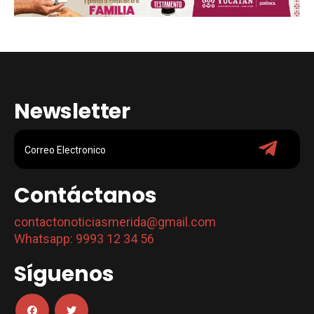
Newsletter
Contáctanos
contactonoticiasmerida@gmail.com
Whatsapp: 9993 12 34 56
Síguenos