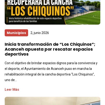
Municipios
2, junio 2026
Inicia transformación de “Los Chiquinos”;
Acanceh apuesta por rescatar espacios
deportivos
Con el objetivo de brindar espacios dignos para la convivencia y
el deporte, el Ayuntamiento de Acanceh puso en marcha la
rehabilitación integral de la cancha deportiva “Los Chiquinos”,
uno de...
Leer Más