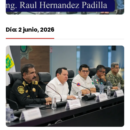
Día:
2 junio, 2026