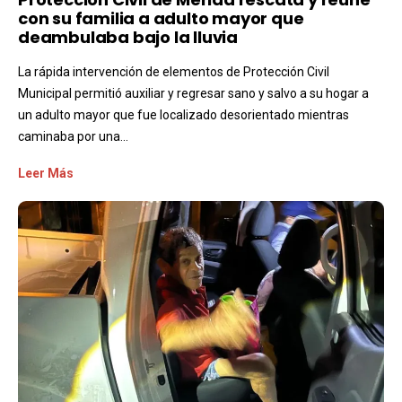
con su familia a adulto mayor que
deambulaba bajo la lluvia
La rápida intervención de elementos de Protección Civil
Municipal permitió auxiliar y regresar sano y salvo a su hogar a
un adulto mayor que fue localizado desorientado mientras
caminaba por una...
Leer Más