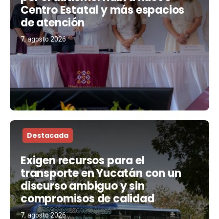
Centro Estatal y más espacios
de atención
7, agosto 2026
Destacada
Exigen recursos para el
transporte en Yucatán con un
discurso ambiguo y sin
compromisos de calidad
7, agosto 2026