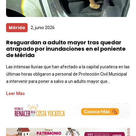
Mérida
2, junio 2026
Resguardan a adulto mayor tras quedar
atrapado por inundaciones en el poniente
de Mérida
Las intensas lluvias que han afectado a la capital yucateca en las
últimas horas obligaron a personal de Protección Civil Municipal
a intervenir para poner a salvo a un adulto mayor que...
Leer Más