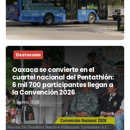
Destacada
Oaxaca se convierte en el
cuartel nacional del Pentathlón:
6 mil 700 participantes llegan a
la Convención 2026
7, agosto 2026