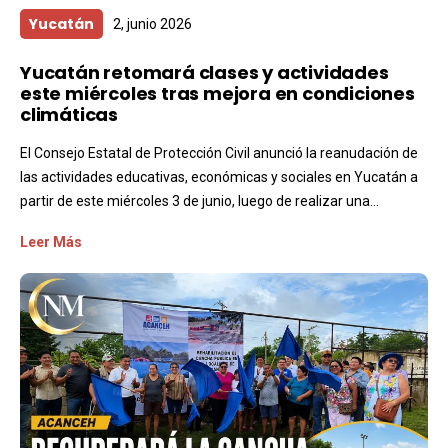
Yucatán
2, junio 2026
Yucatán retomará clases y actividades
este miércoles tras mejora en condiciones
climáticas
El Consejo Estatal de Protección Civil anunció la reanudación de
las actividades educativas, económicas y sociales en Yucatán a
partir de este miércoles 3 de junio, luego de realizar una...
Leer Más