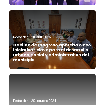
Redacción
28, abril 2025
Cabildo de Progreso aprueba cinco
iniciativas clave para el desarrollo
urbano, social y administrativo del
municipio
Redacción
25, octubre 2024