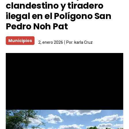
clandestino y tiradero
ilegal en el Polígono San
Pedro Noh Pat
Municipios
2, enero 2026
Por:
karla Cruz