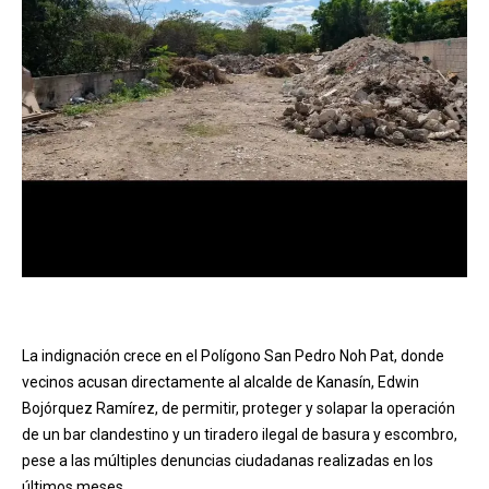
La indignación crece en el Polígono San Pedro Noh Pat, donde
vecinos acusan directamente al alcalde de Kanasín, Edwin
Bojórquez Ramírez, de permitir, proteger y solapar la operación
de un bar clandestino y un tiradero ilegal de basura y escombro,
pese a las múltiples denuncias ciudadanas realizadas en los
últimos meses.