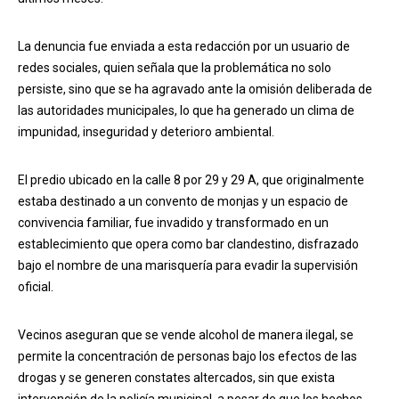
La denuncia fue enviada a esta redacción por un usuario de
redes sociales, quien señala que la problemática no solo
persiste, sino que se ha agravado ante la omisión deliberada de
las autoridades municipales, lo que ha generado un clima de
impunidad, inseguridad y deterioro ambiental.
El predio ubicado en la calle 8 por 29 y 29 A, que originalmente
estaba destinado a un convento de monjas y un espacio de
convivencia familiar, fue invadido y transformado en un
establecimiento que opera como bar clandestino, disfrazado
bajo el nombre de una marisquería para evadir la supervisión
oficial.
Vecinos aseguran que se vende alcohol de manera ilegal, se
permite la concentración de personas bajo los efectos de las
drogas y se generen constates altercados, sin que exista