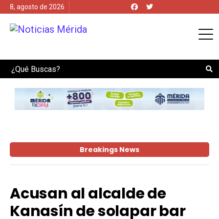
8, agosto de 2026
Search
Breakings News
Acusan al alcalde de
Kanasín de solapar bar