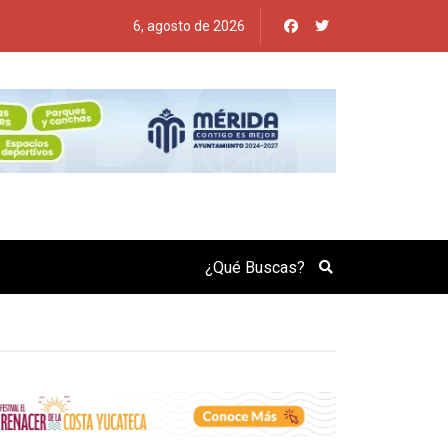
6, agosto de 2026
Search