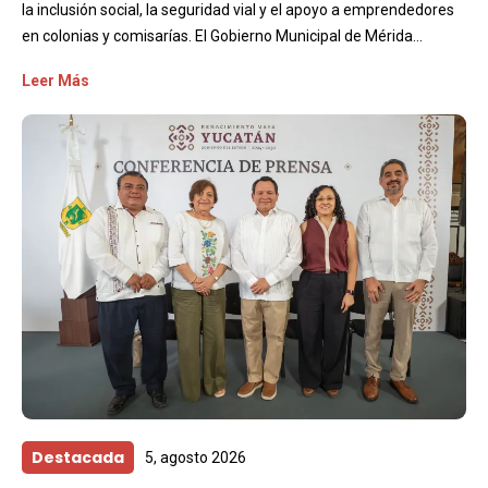
la inclusión social, la seguridad vial y el apoyo a emprendedores
en colonias y comisarías. El Gobierno Municipal de Mérida...
Leer Más
Destacada
5, agosto 2026