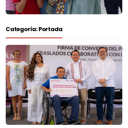
Categoría:
Portada