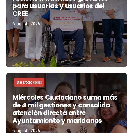
para usuarias y usuarios del
CREE
6, agosto 2026
Destacada
Miércoles Ciudadano suma más
de 4 mil gestiones y consolida
atención directa entre
Ayuntamiento y meridanos
6, agosto 2026