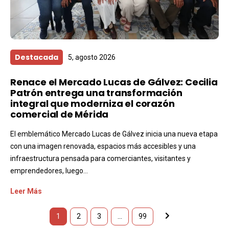
Destacada
5, agosto 2026
Renace el Mercado Lucas de Gálvez: Cecilia
Patrón entrega una transformación
integral que moderniza el corazón
comercial de Mérida
El emblemático Mercado Lucas de Gálvez inicia una nueva etapa
con una imagen renovada, espacios más accesibles y una
infraestructura pensada para comerciantes, visitantes y
emprendedores, luego...
Leer Más
1
2
3
…
99