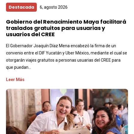
Destacada
6, agosto 2026
Gobierno del Renacimiento Maya facilitará
traslados gratuitos para usuarias y
usuarios del CREE
El Gobernador Joaquín Díaz Mena encabezó la firma de un
convenio entre el DIF Yucatán y Uber México, mediante el cual se
otorgarán viajes gratuitos a personas usuarias del CREE para
que puedan...
Leer Más