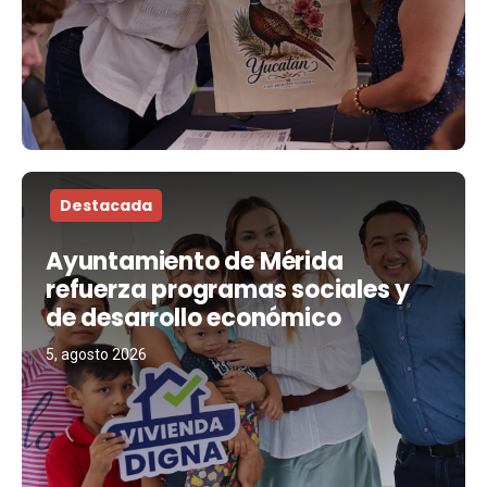
Destacada
Ayuntamiento de Mérida
refuerza programas sociales y
de desarrollo económico
5, agosto 2026