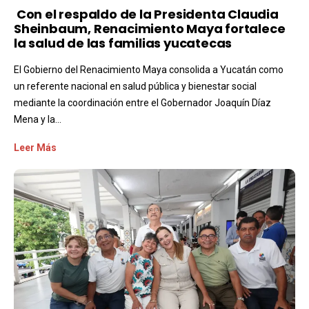
Con el respaldo de la Presidenta Claudia
Sheinbaum, Renacimiento Maya fortalece
la salud de las familias yucatecas
El Gobierno del Renacimiento Maya consolida a Yucatán como
un referente nacional en salud pública y bienestar social
mediante la coordinación entre el Gobernador Joaquín Díaz
Mena y la...
Leer Más