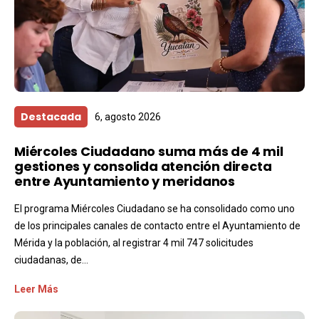
Destacada
6, agosto 2026
Miércoles Ciudadano suma más de 4 mil
gestiones y consolida atención directa
entre Ayuntamiento y meridanos
El programa Miércoles Ciudadano se ha consolidado como uno
de los principales canales de contacto entre el Ayuntamiento de
Mérida y la población, al registrar 4 mil 747 solicitudes
ciudadanas, de...
Leer Más