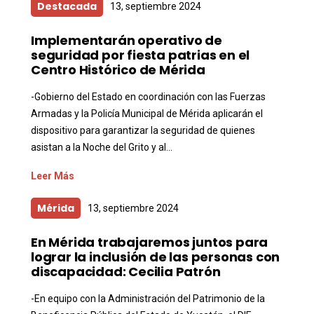
Destacada
13, septiembre 2024
Implementarán operativo de
seguridad por fiesta patrias en el
Centro Histórico de Mérida
-Gobierno del Estado en coordinación con las Fuerzas
Armadas y la Policía Municipal de Mérida aplicarán el
dispositivo para garantizar la seguridad de quienes
asistan a la Noche del Grito y al...
Leer Más
Mérida
13, septiembre 2024
En Mérida trabajaremos juntos para
lograr la inclusión de las personas con
discapacidad: Cecilia Patrón
-En equipo con la Administración del Patrimonio de la