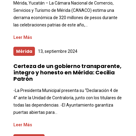
Mérida, Yucatán – La Cámara Nacional de Comercio,
Servicios y Turismo de Mérida (CANACO) estima una
derrama económica de 320 millones de pesos durante
las celebraciones patrias de este año,...
Leer Más
Mérida
13, septiembre 2024
Certeza de un gobierno transparente,
íntegro y honesto en Mérida: Cecilia
Patrón
-La Presidenta Municipal presenta su “Declaración 4 de
4” ante la Unidad de Contraloría, junto con los titulares de
todas las dependencias. -El Ayuntamiento garantiza
puertas abiertas para...
Leer Más