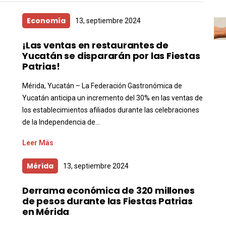
Economía
13, septiembre 2024
¡Las ventas en restaurantes de
Yucatán se dispararán por las Fiestas
Patrias!
Mérida, Yucatán – La Federación Gastronómica de
Yucatán anticipa un incremento del 30% en las ventas de
los establecimientos afiliados durante las celebraciones
de la Independencia de...
Leer Más
Mérida
13, septiembre 2024
Derrama económica de 320 millones
de pesos durante las Fiestas Patrias
en Mérida