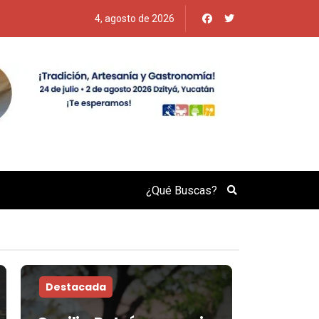
4, agosto de 2026
Search
Destacada