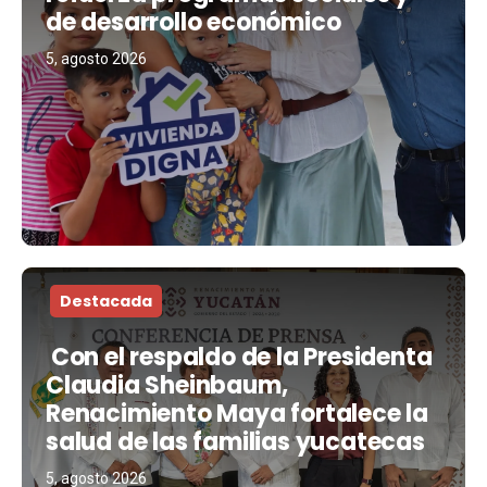
de desarrollo económico
5, agosto 2026
Destacada
Con el respaldo de la Presidenta
Claudia Sheinbaum,
Renacimiento Maya fortalece la
salud de las familias yucatecas
5, agosto 2026