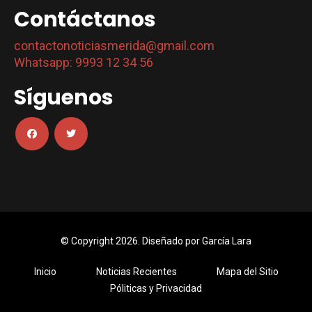
Contáctanos
contactonoticiasmerida@gmail.com
Whatsapp: 9993 12 34 56
Síguenos
© Copyright 2026. Diseñado por
García Lara
Inicio
Noticias Recientes
Mapa del Sitio
Póliticas y Privacidad