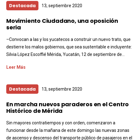
Destacada
13, septiembre 2020
Movimiento Ciudadano, una oposición
seria
–Convocan a las y los yucatecos a construir un nuevo trato, que
destierre los malos gobiernos, que sea sustentable e incluyente:
Silvia López Escoffié Mérida, Yucatán, 12 de septiembre de...
Leer Más
Destacada
13, septiembre 2020
En marcha nuevos paraderos en el Centro
Histórico de Mérida
Sin mayores contratiempos y con orden, comenzaron a
funcionar desde la mañana de este domingo las nuevas zonas
de ascenso y descenso del transporte público de pasajeros en el