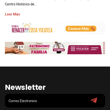
Centro Histórico de...
Leer Más
Newsletter