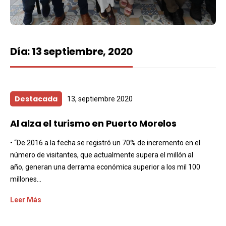
Día:
13 septiembre, 2020
Destacada
13, septiembre 2020
Al alza el turismo en Puerto Morelos
• “De 2016 a la fecha se registró un 70% de incremento en el
número de visitantes, que actualmente supera el millón al
año, generan una derrama económica superior a los mil 100
millones...
Leer Más