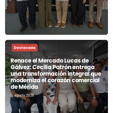
Destacada
Renace el Mercado Lucas de
Gálvez: Cecilia Patrón entrega
una transformación integral que
moderniza el corazón comercial
de Mérida
5, agosto 2026