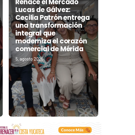
Renace el Mercado
Lucas de Gálvez:
Cecilia Patrón entrega
una transformación
integral que
moderniza el corazón
comercial de Mérida
5, agosto 2026