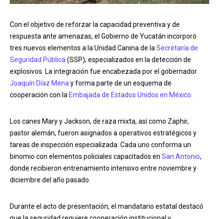
Con el objetivo de reforzar la capacidad preventiva y de
respuesta ante amenazas, el Gobierno de Yucatán incorporó
tres nuevos elementos a la Unidad Canina de la
Secretaría de
Seguridad Pública
(SSP), especializados en la detección de
explosivos. La integración fue encabezada por el gobernador
Joaquín Díaz Mena
y forma parte de un esquema de
cooperación con la
Embajada de Estados Unidos en México
.
Los canes Mary y Jackson, de raza mixta, así como Zaphir,
pastor alemán, fueron asignados a operativos estratégicos y
tareas de inspección especializada. Cada uno conforma un
binomio con elementos policiales capacitados en
San Antonio
,
donde recibieron entrenamiento intensivo entre noviembre y
diciembre del año pasado.
Durante el acto de presentación, el mandatario estatal destacó
que la seguridad requiere cooperación institucional y