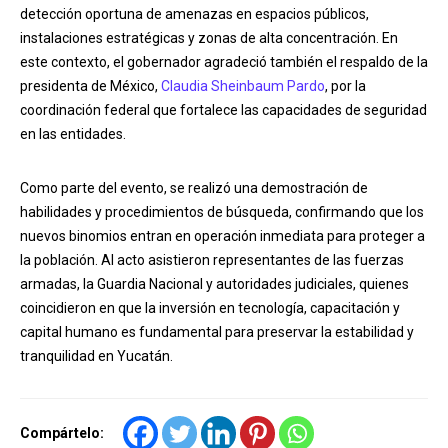
detección oportuna de amenazas en espacios públicos,
instalaciones estratégicas y zonas de alta concentración. En
este contexto, el gobernador agradeció también el respaldo de la
presidenta de México,
Claudia Sheinbaum Pardo
, por la
coordinación federal que fortalece las capacidades de seguridad
en las entidades.
Como parte del evento, se realizó una demostración de
habilidades y procedimientos de búsqueda, confirmando que los
nuevos binomios entran en operación inmediata para proteger a
la población. Al acto asistieron representantes de las fuerzas
armadas, la Guardia Nacional y autoridades judiciales, quienes
coincidieron en que la inversión en tecnología, capacitación y
capital humano es fundamental para preservar la estabilidad y
tranquilidad en Yucatán.
Compártelo: