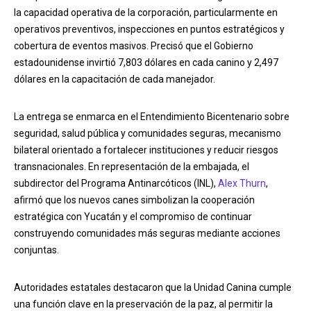
la capacidad operativa de la corporación, particularmente en
operativos preventivos, inspecciones en puntos estratégicos y
cobertura de eventos masivos. Precisó que el Gobierno
estadounidense invirtió 7,803 dólares en cada canino y 2,497
dólares en la capacitación de cada manejador.
La entrega se enmarca en el Entendimiento Bicentenario sobre
seguridad, salud pública y comunidades seguras, mecanismo
bilateral orientado a fortalecer instituciones y reducir riesgos
transnacionales. En representación de la embajada, el
subdirector del Programa Antinarcóticos (INL),
Alex Thurn
,
afirmó que los nuevos canes simbolizan la cooperación
estratégica con Yucatán y el compromiso de continuar
construyendo comunidades más seguras mediante acciones
conjuntas.
Autoridades estatales destacaron que la Unidad Canina cumple
una función clave en la preservación de la paz, al permitir la