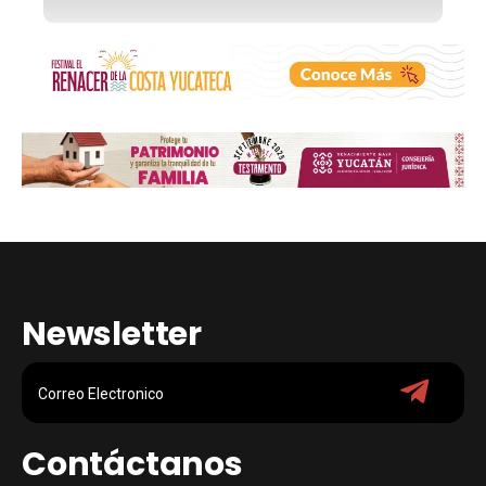
Newsletter
Contáctanos