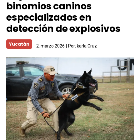
binomios caninos
especializados en
detección de explosivos
Yucatán
2, marzo 2026
Por:
karla Cruz