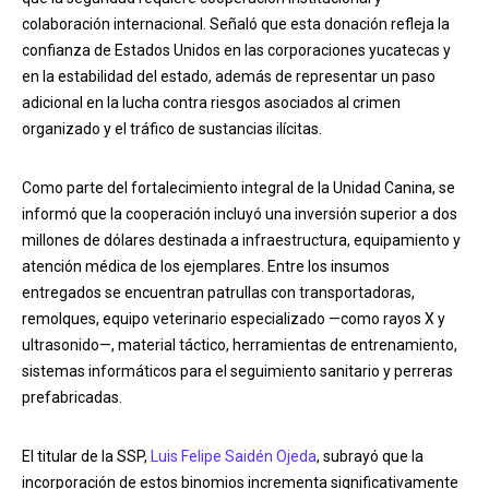
colaboración internacional. Señaló que esta donación refleja la
confianza de Estados Unidos en las corporaciones yucatecas y
en la estabilidad del estado, además de representar un paso
adicional en la lucha contra riesgos asociados al crimen
organizado y el tráfico de sustancias ilícitas.
Como parte del fortalecimiento integral de la Unidad Canina, se
informó que la cooperación incluyó una inversión superior a dos
millones de dólares destinada a infraestructura, equipamiento y
atención médica de los ejemplares. Entre los insumos
entregados se encuentran patrullas con transportadoras,
remolques, equipo veterinario especializado —como rayos X y
ultrasonido—, material táctico, herramientas de entrenamiento,
sistemas informáticos para el seguimiento sanitario y perreras
prefabricadas.
El titular de la SSP,
Luis Felipe Saidén Ojeda
, subrayó que la
incorporación de estos binomios incrementa significativamente