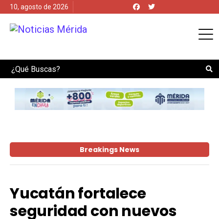
10, agosto de 2026
Search
Breakings News
Yucatán fortalece
seguridad con nuevos