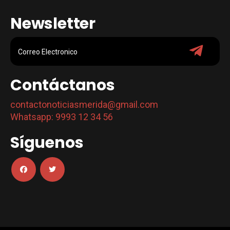
Newsletter
Contáctanos
contactonoticiasmerida@gmail.com
Whatsapp: 9993 12 34 56
Síguenos