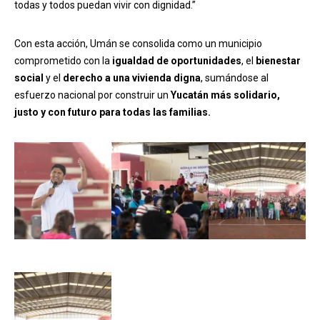
todas y todos puedan vivir con dignidad.”
Con esta acción, Umán se consolida como un municipio
comprometido con la
igualdad de oportunidades
, el
bienestar
social
y el
derecho a una vivienda digna
, sumándose al
esfuerzo nacional por construir un
Yucatán más solidario,
justo y con futuro para todas las familias.