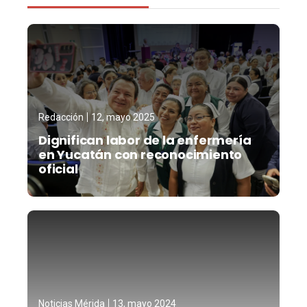
Redacción
12, mayo 2025
Dignifican labor de la enfermería
en Yucatán con reconocimiento
oficial
Noticias Mérida
13, mayo 2024