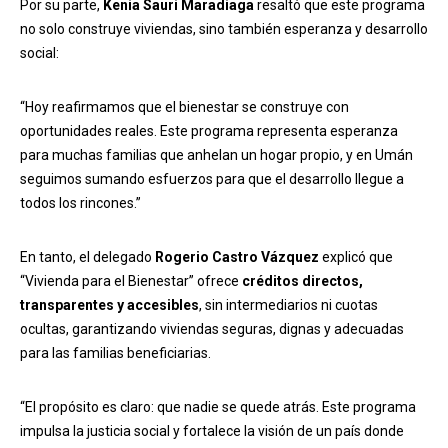
Por su parte,
Kenia Sauri Maradiaga
resaltó que este programa
no solo construye viviendas, sino también esperanza y desarrollo
social:
“Hoy reafirmamos que el bienestar se construye con
oportunidades reales. Este programa representa esperanza
para muchas familias que anhelan un hogar propio, y en Umán
seguimos sumando esfuerzos para que el desarrollo llegue a
todos los rincones.”
En tanto, el delegado
Rogerio Castro Vázquez
explicó que
“Vivienda para el Bienestar” ofrece
créditos directos,
transparentes y accesibles
, sin intermediarios ni cuotas
ocultas, garantizando viviendas seguras, dignas y adecuadas
para las familias beneficiarias.
“El propósito es claro: que nadie se quede atrás. Este programa
impulsa la justicia social y fortalece la visión de un país donde