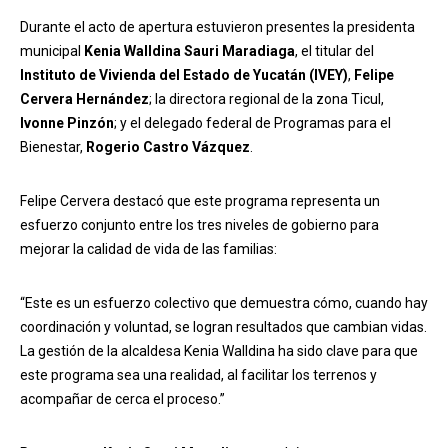
Durante el acto de apertura estuvieron presentes la presidenta
municipal
Kenia Walldina Sauri Maradiaga
, el titular del
Instituto de Vivienda del Estado de Yucatán (IVEY)
,
Felipe
Cervera Hernández
; la directora regional de la zona Ticul,
Ivonne Pinzón
; y el delegado federal de Programas para el
Bienestar,
Rogerio Castro Vázquez
.
Felipe Cervera destacó que este programa representa un
esfuerzo conjunto entre los tres niveles de gobierno para
mejorar la calidad de vida de las familias:
“Este es un esfuerzo colectivo que demuestra cómo, cuando hay
coordinación y voluntad, se logran resultados que cambian vidas.
La gestión de la alcaldesa Kenia Walldina ha sido clave para que
este programa sea una realidad, al facilitar los terrenos y
acompañar de cerca el proceso.”