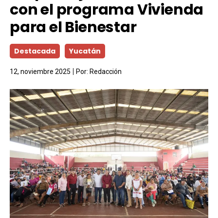
con el programa Vivienda
para el Bienestar
Destacada
Yucatán
12, noviembre 2025
Por:
Redacción