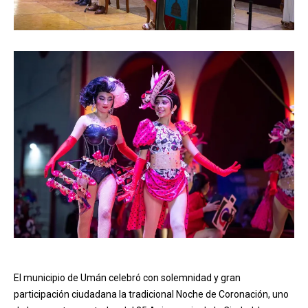
El municipio de Umán celebró con solemnidad y gran
participación ciudadana la tradicional Noche de Coronación, uno