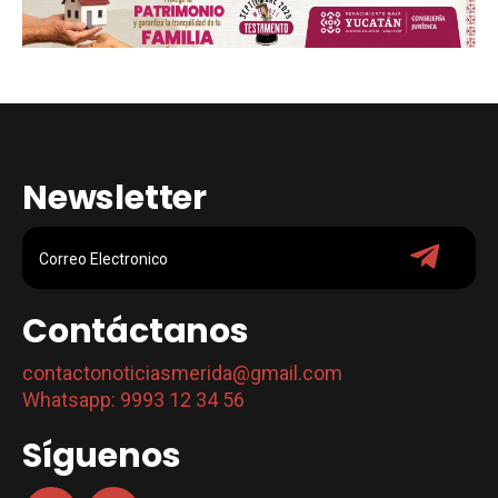
Newsletter
Contáctanos
contactonoticiasmerida@gmail.com
Whatsapp: 9993 12 34 56
Síguenos