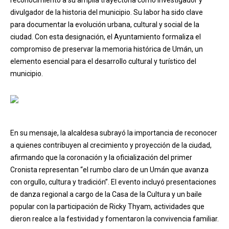
divulgador de la historia del municipio. Su labor ha sido clave
para documentar la evolución urbana, cultural y social de la
ciudad. Con esta designación, el Ayuntamiento formaliza el
compromiso de preservar la memoria histórica de Umán, un
elemento esencial para el desarrollo cultural y turístico del
municipio.
En su mensaje, la alcaldesa subrayó la importancia de reconocer
a quienes contribuyen al crecimiento y proyección de la ciudad,
afirmando que la coronación y la oficialización del primer
Cronista representan “el rumbo claro de un Umán que avanza
con orgullo, cultura y tradición”. El evento incluyó presentaciones
de danza regional a cargo de la Casa de la Cultura y un baile
popular con la participación de Ricky Thyam, actividades que
dieron realce a la festividad y fomentaron la convivencia familiar.