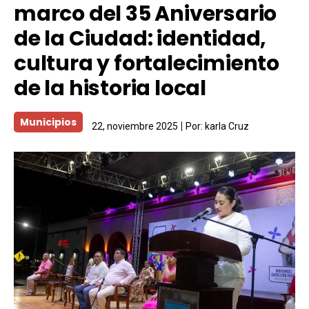
marco del 35 Aniversario
de la Ciudad: identidad,
cultura y fortalecimiento
de la historia local
Municipios
22, noviembre 2025
Por:
karla Cruz