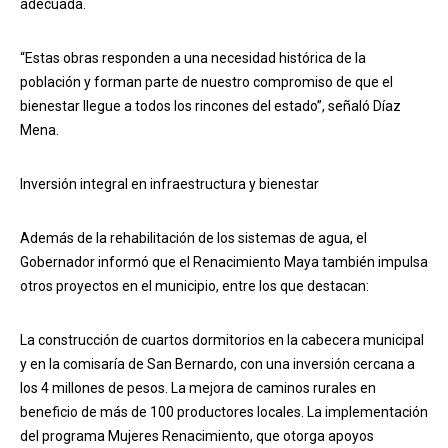
adecuada.
“Estas obras responden a una necesidad histórica de la
población y forman parte de nuestro compromiso de que el
bienestar llegue a todos los rincones del estado”, señaló Díaz
Mena.
Inversión integral en infraestructura y bienestar
Además de la rehabilitación de los sistemas de agua, el
Gobernador informó que el Renacimiento Maya también impulsa
otros proyectos en el municipio, entre los que destacan:
La construcción de cuartos dormitorios en la cabecera municipal
y en la comisaría de San Bernardo, con una inversión cercana a
los 4 millones de pesos. La mejora de caminos rurales en
beneficio de más de 100 productores locales. La implementación
del programa Mujeres Renacimiento, que otorga apoyos