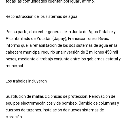
todas las comunidades cuentan por igual”, afirmó.
Reconstrucción de los sistemas de agua
Por su parte, el director general de la Junta de Agua Potable y
Alcantarillado de Yucatán (Japay), Francisco Torres Rivas,
informó que la rehabilitación de los dos sistemas de agua en la
cabecera municipal requirió una inversión de 2 millones 450 mil
pesos, mediante el trabajo conjunto entre los gobiernos estatal y
municipal.
Los trabajos incluyeron:
Sustitución de mallas ciclónicas de protección. Renovación de
equipos electromecánicos y de bombeo. Cambio de columnas y
cuerpos de tazones. Instalación de nuevos sistemas de
cloración.