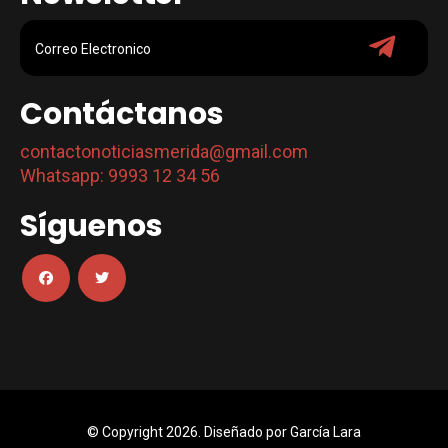
Contáctanos
contactonoticiasmerida@gmail.com
Whatsapp: 9993 12 34 56
Síguenos
© Copyright 2026. Diseñado por
García Lara