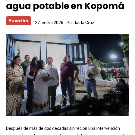
agua potable en Kopomá
Yucatán
27, enero 2026
Por:
karla Cruz
Después de más de dos décadas sin recibir una intervención