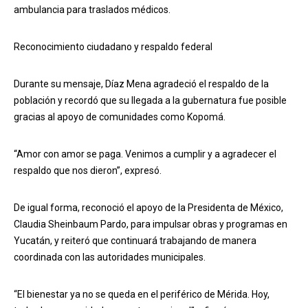
ambulancia para traslados médicos.
Reconocimiento ciudadano y respaldo federal
Durante su mensaje, Díaz Mena agradeció el respaldo de la
población y recordó que su llegada a la gubernatura fue posible
gracias al apoyo de comunidades como Kopomá.
“Amor con amor se paga. Venimos a cumplir y a agradecer el
respaldo que nos dieron”, expresó.
De igual forma, reconoció el apoyo de la Presidenta de México,
Claudia Sheinbaum Pardo, para impulsar obras y programas en
Yucatán, y reiteró que continuará trabajando de manera
coordinada con las autoridades municipales.
“El bienestar ya no se queda en el periférico de Mérida. Hoy,