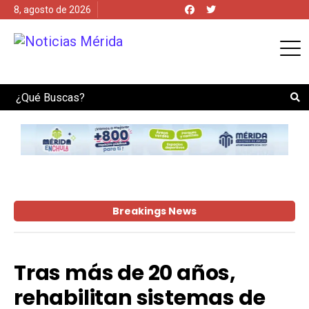
8, agosto de 2026
Search
Breakings News
Tras más de 20 años,
rehabilitan sistemas de