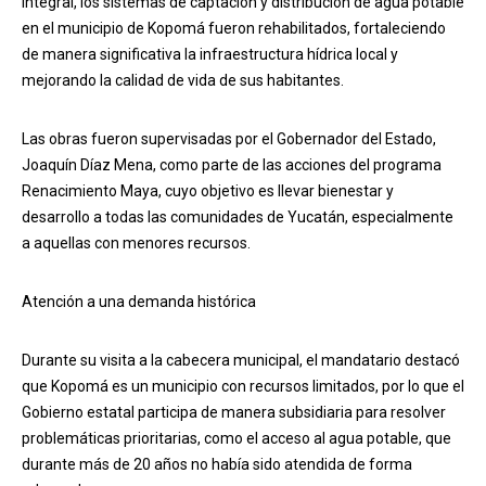
integral, los sistemas de captación y distribución de agua potable
en el municipio de Kopomá fueron rehabilitados, fortaleciendo
de manera significativa la infraestructura hídrica local y
mejorando la calidad de vida de sus habitantes.
Las obras fueron supervisadas por el Gobernador del Estado,
Joaquín Díaz Mena, como parte de las acciones del programa
Renacimiento Maya, cuyo objetivo es llevar bienestar y
desarrollo a todas las comunidades de Yucatán, especialmente
a aquellas con menores recursos.
Atención a una demanda histórica
Durante su visita a la cabecera municipal, el mandatario destacó
que Kopomá es un municipio con recursos limitados, por lo que el
Gobierno estatal participa de manera subsidiaria para resolver
problemáticas prioritarias, como el acceso al agua potable, que
durante más de 20 años no había sido atendida de forma