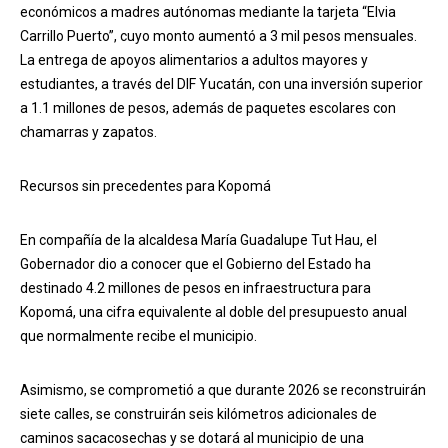
económicos a madres autónomas mediante la tarjeta “Elvia
Carrillo Puerto”, cuyo monto aumentó a 3 mil pesos mensuales.
La entrega de apoyos alimentarios a adultos mayores y
estudiantes, a través del DIF Yucatán, con una inversión superior
a 1.1 millones de pesos, además de paquetes escolares con
chamarras y zapatos.
Recursos sin precedentes para Kopomá
En compañía de la alcaldesa María Guadalupe Tut Hau, el
Gobernador dio a conocer que el Gobierno del Estado ha
destinado 4.2 millones de pesos en infraestructura para
Kopomá, una cifra equivalente al doble del presupuesto anual
que normalmente recibe el municipio.
Asimismo, se comprometió a que durante 2026 se reconstruirán
siete calles, se construirán seis kilómetros adicionales de
caminos sacacosechas y se dotará al municipio de una