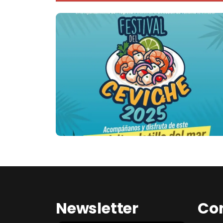
Newsletter
Co