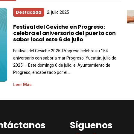
Destacada
2, julio 2025
Festival del Ceviche en Progreso:
celebra el aniversario del puerto con
sabor local este 6 de julio
Festival del Ceviche 2025: Progreso celebra su 154
aniversario con sabor a mar Progreso, Yucatán, julio de
2025. – Este domingo 6 de julio, el Ayuntamiento de
Progreso, encabezado por el...
Leer Más
ntáctanos
Síguenos