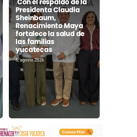
Con el respaldo de la
Presidenta Claudia
Sheinbaum,
Renacimiento Maya
fortalece la salud de
las familias
yucatecas
5, agosto 2026